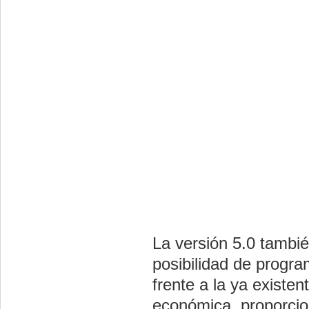
La versión 5.0 tambié
posibilidad de progr
frente a la ya existe
económica, proporcion