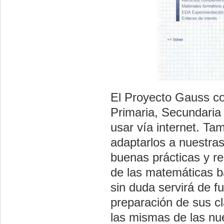
El Proyecto Gauss co
Primaria, Secundaria
usar vía internet. T
adaptarlos a nuestra
buenas prácticas y re
de las matemáticas b
sin duda servirá de f
preparación de sus cl
las mismas de las nu