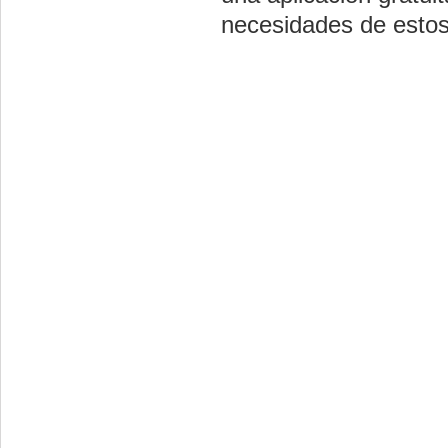
necesidades de estos 