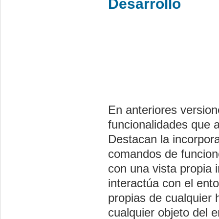
Desarrollo
En anteriores versio
funcionalidades que 
Destacan la incorpor
comandos de funciones
con una vista propia 
interactúa con el ent
propias de cualquier h
cualquier objeto del 