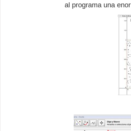
al programa una enor