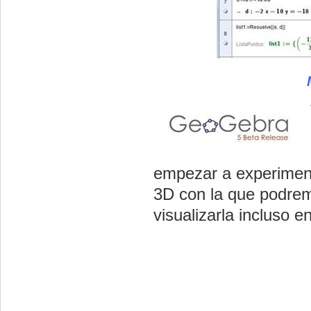
empezar a experiment
3D con la que podremo
visualizarla incluso e