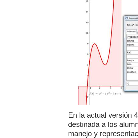
En la actual versión 
destinada a los alum
manejo y representac