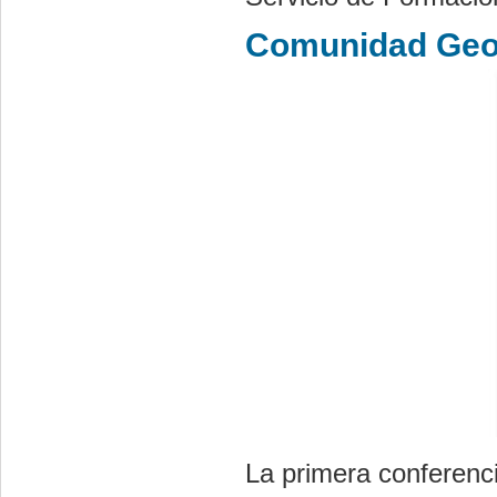
Comunidad Ge
La primera conferenci