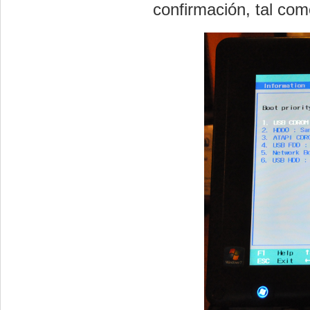
confirmación, tal com