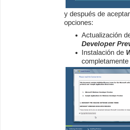
y después de aceptar 
opciones:
Actualización d
Developer Pre
Instalación de
completamente