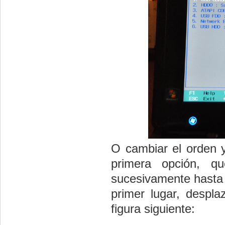
O cambiar el orden 
primera opción, q
sucesivamente hasta
primer lugar, despl
figura siguiente: