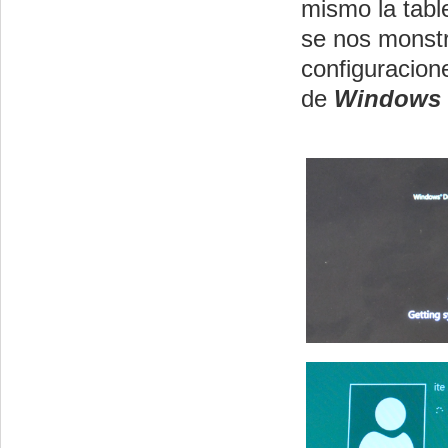
mismo la table
se nos monstr
configuracione
de
Windows 