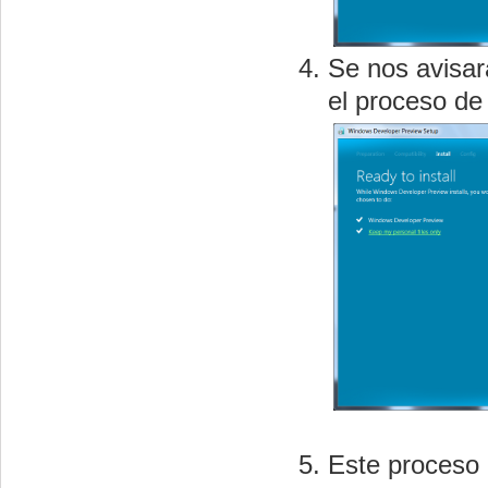
Se nos avisar
el proceso de 
Este proceso 