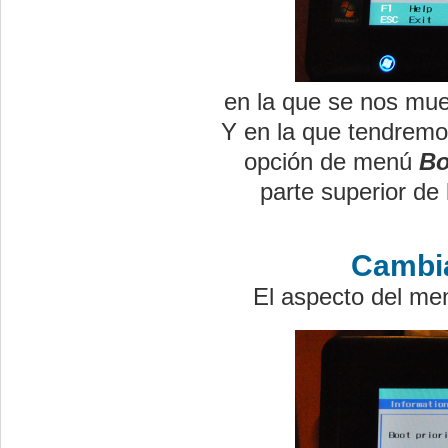
en la que se nos mues
Y en la que tendremo
opción de menú
Bo
parte superior de 
Cambia
El aspecto del m