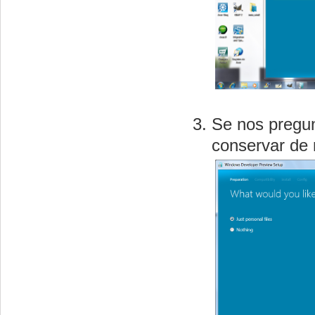
Se nos pregun
conservar de 