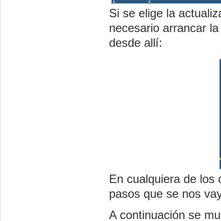
Si se elige la actuali
necesario arrancar la
desde allí:
En cualquiera de los 
pasos que se nos vay
A continuación se mu