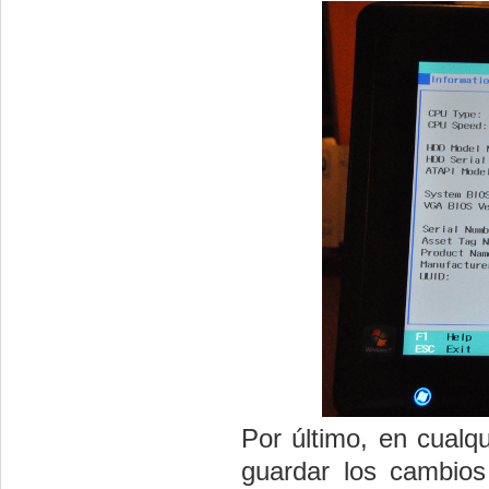
Por último, en cualq
guardar los cambios