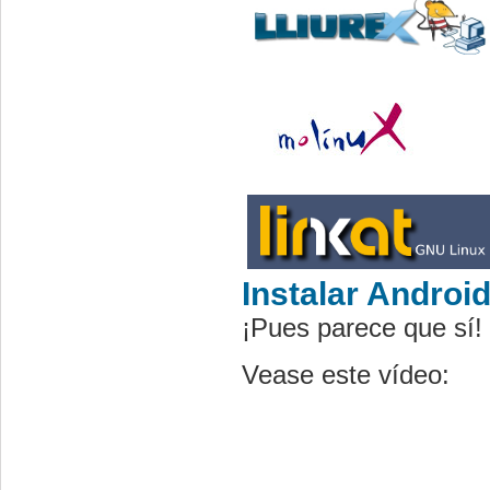
Instalar Androi
¡Pues parece que sí! 
Vease este vídeo: