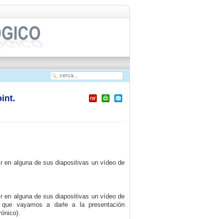
int.
 en alguna de sus diapositivas un vídeo de
 en alguna de sus diapositivas un vídeo de
to que vayamos a darle a la presentación
rónico).