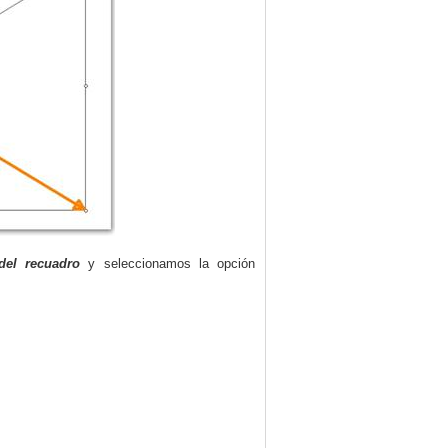
del recuadro
y seleccionamos la opción