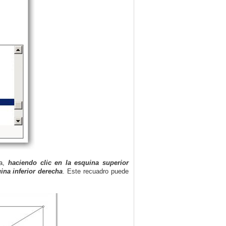
da,
haciendo clic en la esquina superior
ina inferior derecha
. Este recuadro puede