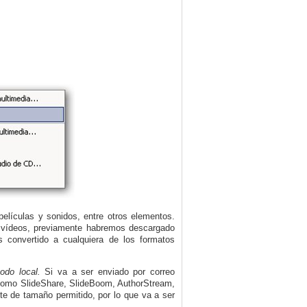
elículas y sonidos, entre otros elementos.
e vídeos, previamente habremos descargado
 convertido a cualquiera de los formatos
odo local.
Si va a ser enviado por correo
 (como SlideShare, SlideBoom, AuthorStream,
te de tamaño permitido, por lo que va a ser