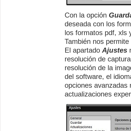
Con la opción
Guard
deseada con los forma
los formatos pdf, xls
También nos permite 
El apartado
Ajustes
n
resolución de captura
resolución de la imag
del software, el idiom
opciones avanzadas r
actualizaciones exper