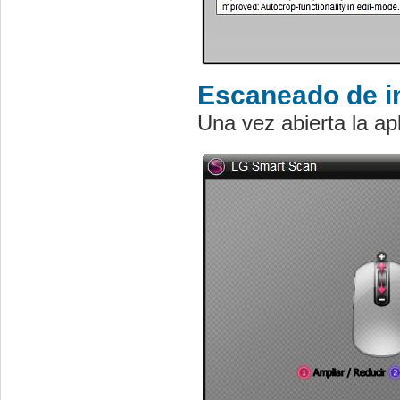
Escaneado de 
Una vez abierta la a