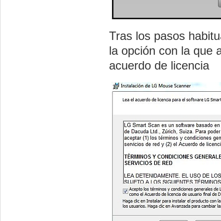
Tras los pasos habit
la opción con la que 
acuerdo de licencia