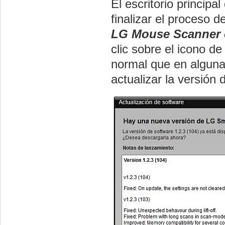
El escritorio principa
finalizar el proceso 
LG Mouse Scanner c
clic sobre el icono de
normal que en alguna
actualizar la versión