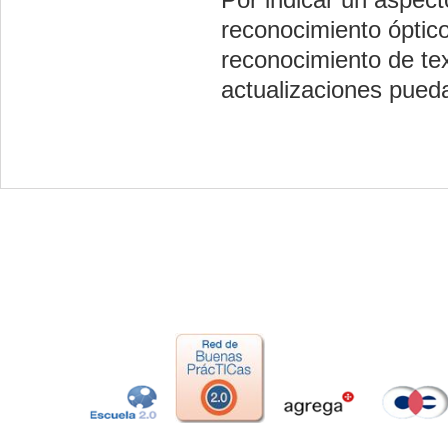
reconocimiento óptico
reconocimiento de te
actualizaciones pueda