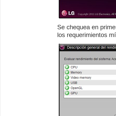
Se chequea en primer 
los requerimientos mí