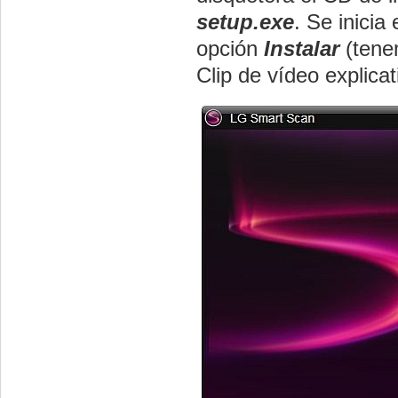
setup.exe
. Se inicia
opción
Instalar
(tene
Clip de vídeo explicat