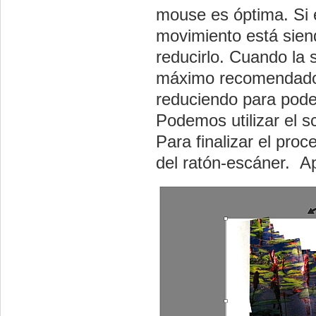
mouse es óptima. Si el
movimiento está sien
reducirlo. Cuando la 
máximo recomendado 
reduciendo para pode
Podemos utilizar el sc
Para finalizar el pr
del ratón-escáner. Ap