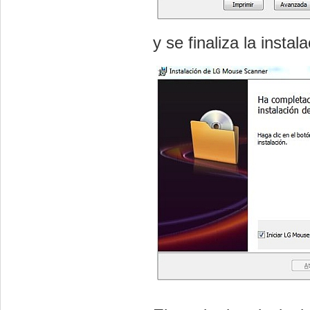
y se finaliza la instal