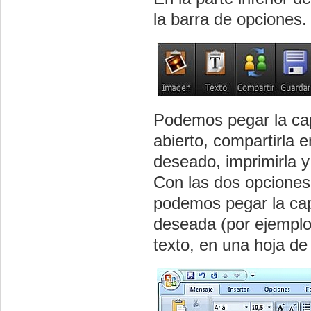
la barra de opciones.
Podemos pegar la ca
abierto, compartirla 
deseado, imprimirla y 
Con las dos opciones 
podemos pegar la cap
deseada (por ejemplo
texto, en una hoja de 