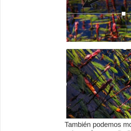
También podemos modif