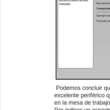
Podemos concluir q
excelente periférico 
en la mesa de trabajo
Por indicar un aspect