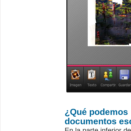
¿Qué podemos h
documentos es
En la parte inferior d