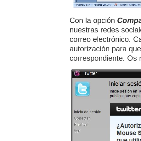
Con la opción
Compar
nuestras redes social
correo electrónico. C
autorización para que
correspondiente. Os 