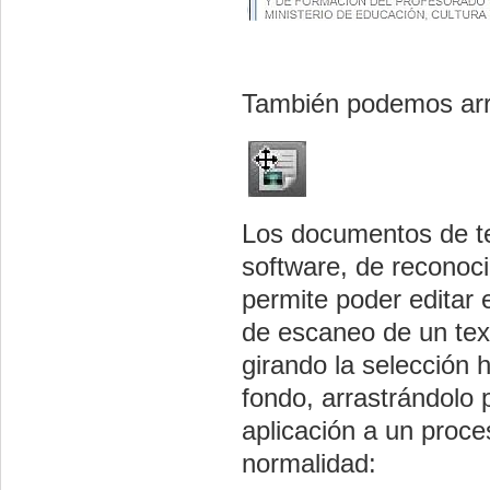
También podemos arras
Los documentos de te
software, de reconoc
permite poder editar 
de escaneo de un text
girando la selección 
fondo, arrastrándolo p
aplicación a un proce
normalidad: