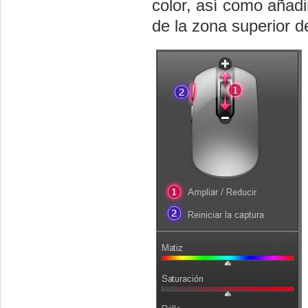
color, así como añadi
de la zona superior d