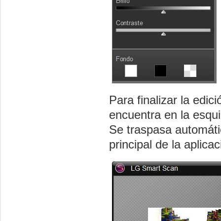
Para finalizar la ed
encuentra en la esqui
Se traspasa automátic
principal de la aplicac