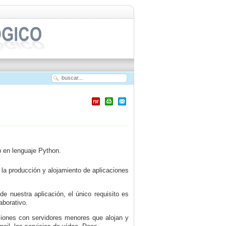
b en lenguaje Python.
la producción y alojamiento de aplicaciones
de nuestra aplicación, el único requisito es
aborativo.
ciones con servidores menores que alojan y