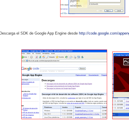
Descarga el SDK de Google App Engine desde
http://code.google.com/appen