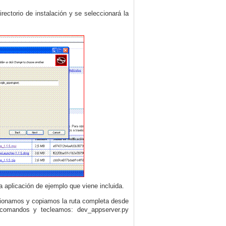
rectorio de instalación y se seleccionará la
a aplicación de ejemplo que viene incluida.
cionamos y copiamos la ruta completa desde
 comandos y tecleamos: dev_appserver.py