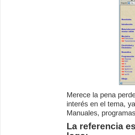
Merece la pena perde
interés en el tema, y
Manuales, programas ,
La referencia e