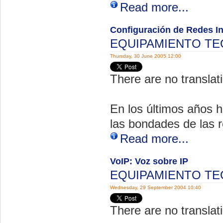
Read more...
Configuración de Redes I
EQUIPAMIENTO T
Thursday, 30 June 2005 12:00
There are no translati
En los últimos años h
las bondades de las 
Read more...
VoIP: Voz sobre IP
EQUIPAMIENTO T
Wednesday, 29 September 2004 10:40
There are no translati