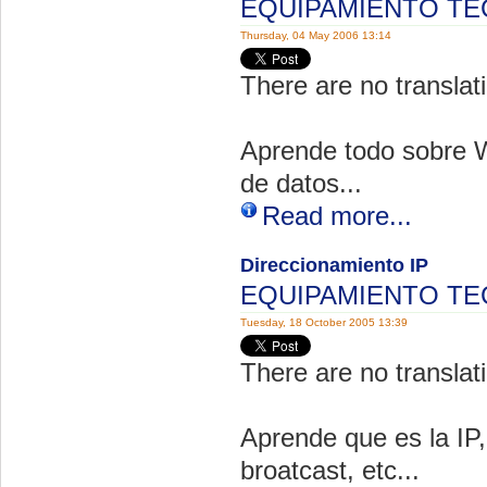
EQUIPAMIENTO T
Thursday, 04 May 2006 13:14
There are no translati
Aprende todo sobre W
de datos...
Read more...
Direccionamiento IP
EQUIPAMIENTO T
Tuesday, 18 October 2005 13:39
There are no translati
Aprende que es la IP,
broatcast, etc...