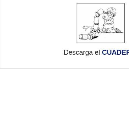
Descarga el
CUADE