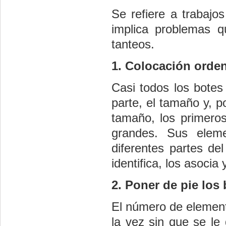
Se refiere a trabajo
implica problemas q
tanteos.
1. Colocación orde
Casi todos los botes
parte, el tamaño y, p
tamaño, los primeros
grandes. Sus eleme
diferentes partes de
identifica, los asocia
2. Poner de pie los 
El número de elemento
la vez sin que se le