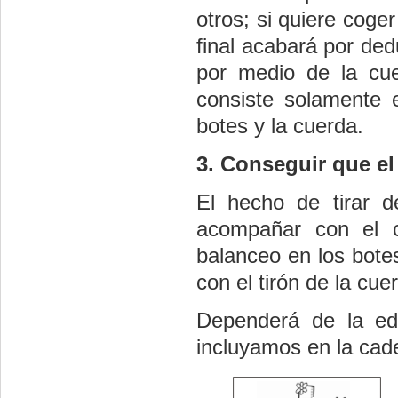
otros; si quiere coger
final acabará por ded
por medio de la cue
consiste solamente 
botes y la cuerda.
3. Conseguir que e
El hecho de tirar d
acompañar con el c
balanceo en los bote
con el tirón de la cue
Dependerá de la ed
incluyamos en la cad