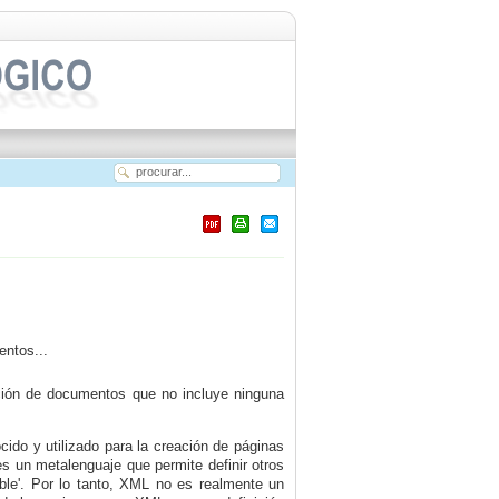
entos...
ción de documentos que no incluye ninguna
ido y utilizado para la creación de páginas
s un metalenguaje que permite definir otros
ble'.
Por lo tanto, XML no es realmente un