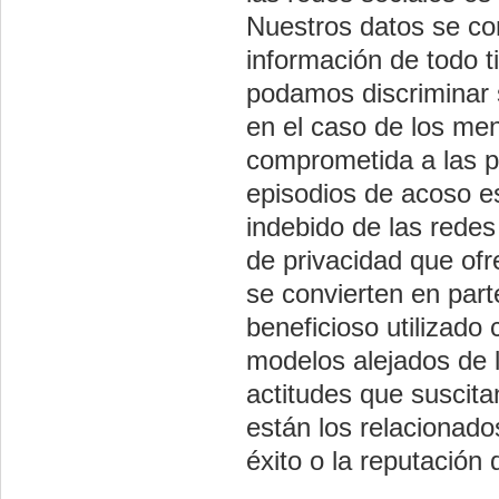
Nuestros datos se co
información de todo 
podamos discriminar 
en el caso de los me
comprometida a las pr
episodios de acoso e
indebido de las redes
de privacidad que of
se convierten en part
beneficioso utilizad
modelos alejados de 
actitudes que suscita
están los relacionado
éxito o la reputación d