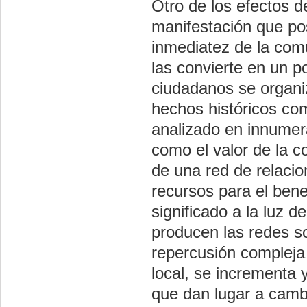
Otro de los efectos d
manifestación que pos
inmediatez de la comu
las convierte en un p
ciudadanos se organiz
hechos históricos com
analizado en innumer
como el valor de la c
de una red de relaci
recursos para el bene
significado a la luz 
producen las redes so
repercusión compleja 
local, se incrementa 
que dan lugar a cambi