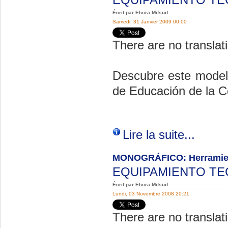
Écrit par Elvira Mifsud
Samedi, 31 Janvier 2009 00:00
There are no translati
Descubre este modelo
de Educación de la C
Lire la suite...
MONOGRÁFICO: Herramient
EQUIPAMIENTO T
Écrit par Elvira Mifsud
Lundi, 03 Novembre 2008 20:21
There are no translati