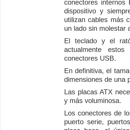
conectores internos
dispositivo y siemp
utilizan cables más 
un lado sin molestar 
El teclado y el ra
actualmente estos
conectores USB.
En definitiva, el tam
dimensiones de una p
Las placas ATX neces
y más voluminosa.
Los conectores de lo
puerto serie, puerto