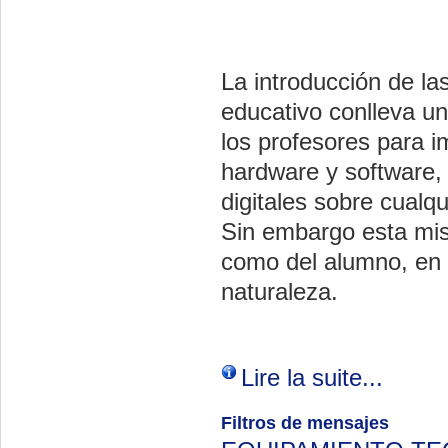
La introducción de la
educativo conlleva un
los profesores para i
hardware y software,
digitales sobre cualqu
Sin embargo esta mism
como del alumno, en 
naturaleza.
Lire la suite...
Filtros de mensajes