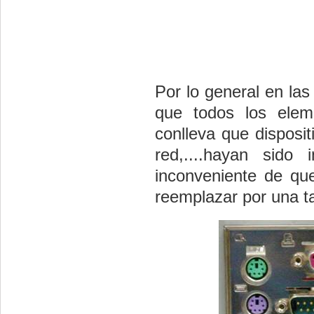
Por lo general en la
que todos los elem
conlleva que disposi
red,....hayan sido
inconveniente de que
reemplazar por una ta