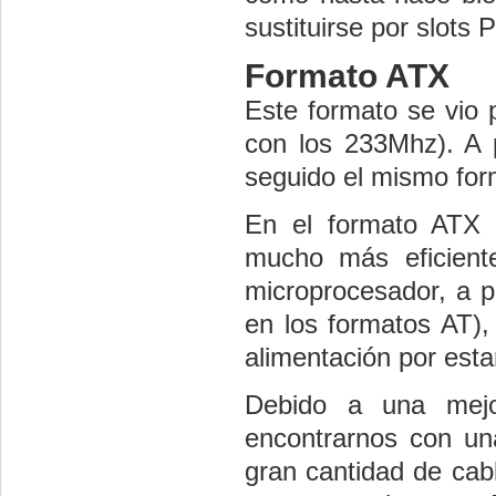
sustituirse por slots
Formato ATX
Este formato se vio 
con los 233Mhz). A 
seguido el mismo for
En el formato ATX e
mucho más eficiente
microprocesador, a p
en los formatos AT),
alimentación por esta
Debido a una mejo
encontrarnos con un
gran cantidad de cab