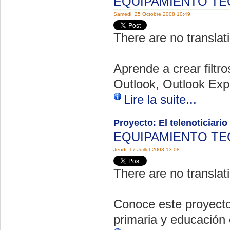
EQUIPAMIENTO T
Samedi, 25 Octobre 2008 10:49
There are no translati
Aprende a crear filtr
Outlook, Outlook Exp
Lire la suite...
Proyecto: El telenoticiario
EQUIPAMIENTO T
Jeudi, 17 Juillet 2008 13:08
There are no translati
Conoce este proyecto
primaria y educación