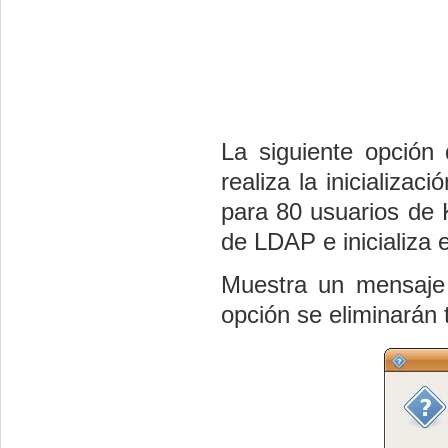
La siguiente opció
realiza la inicializac
para 80 usuarios de K
de LDAP e inicializa 
Muestra un mensaje 
opción se eliminarán 