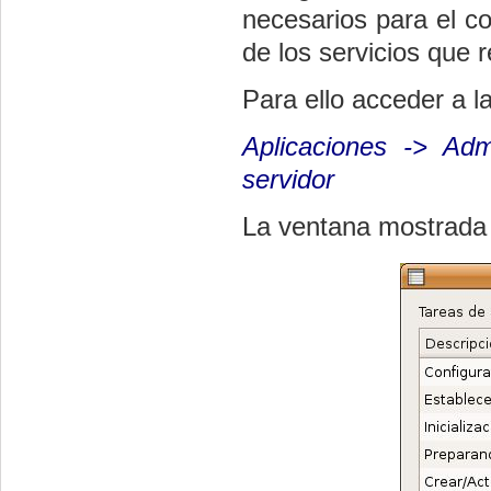
necesarios para el c
de los servicios que 
Para ello acceder a l
Aplicaciones -> Admi
servidor
La ventana mostrada e