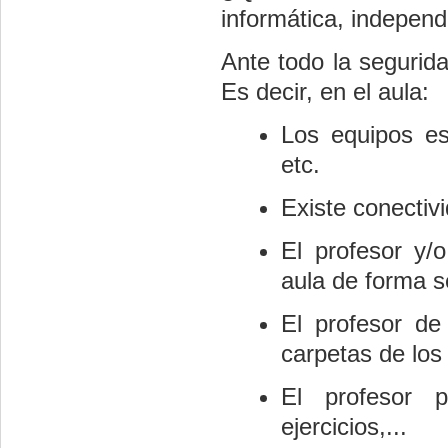
informática, indepen
Ante todo la segurid
Es decir, en el aula:
Los equipos es
etc.
Existe conectivi
El profesor y/
aula de forma se
El profesor de
carpetas de los
El profesor 
ejercicios,...