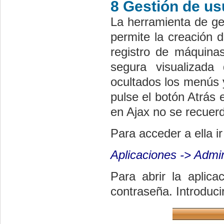
8 Gestión de us
La herramienta de g
permite la creación 
registro de máquina
segura visualizad
ocultados los menús y
pulse el botón Atrás 
en Ajax no se recuer
Para acceder a ella ir
Aplicaciones -> Admin
Para abrir la aplicac
contraseña. Introducir