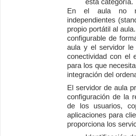
esta categoría.
En el aula no no
independientes (stan
propio portátil al aul
configurable de forma
aula y el servidor le
conectividad con el e
para los que necesita
integración del orden
El servidor de aula p
configuración de la 
de los usuarios, c
aplicaciones para clie
proporciona los servic