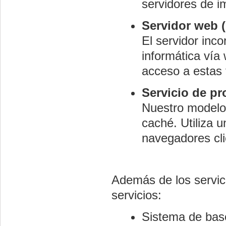
servidores de i
Servidor web 
El servidor inc
informática vía
acceso a estas 
Servicio de p
Nuestro modelo 
caché. Utiliza 
navegadores cli
Además de los servici
servicios:
Sistema de ba