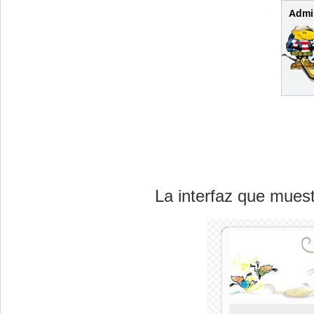
La interfaz que muestr