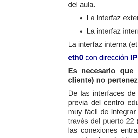
del aula.
La interfaz ext
La interfaz inte
La interfaz interna (
eth0
con dirección
IP
Es necesario que l
cliente) no pertenez
De las interfaces de
previa del centro ed
muy fácil de integrar
través del puerto 22 
las conexiones entra