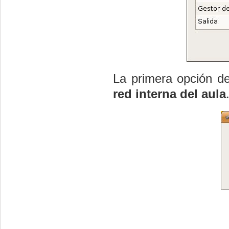
La primera opción de
red interna del aula