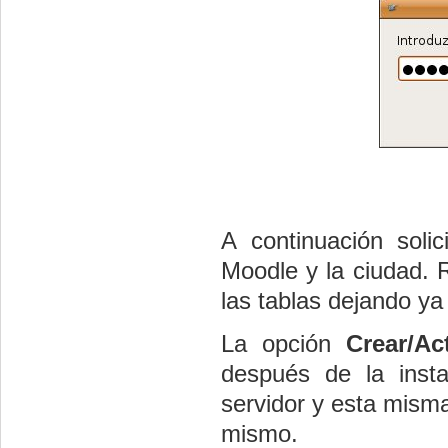
A continuación solic
Moodle y la ciudad. 
las tablas dejando ya
La opción
Crear/Ac
después de la instal
servidor y esta misma
mismo.