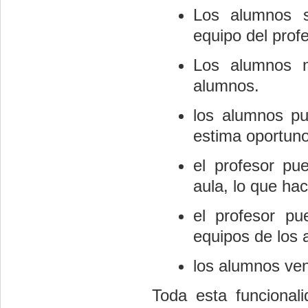
Los alumnos s
equipo del profe
Los alumnos n
alumnos.
los alumnos pue
estima oportuno
el profesor pu
aula, lo que ha
el profesor pu
equipos de los 
los alumnos ven
Toda esta funcionali