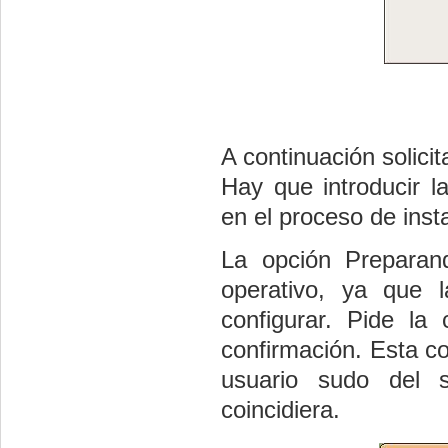
A continuación solici
Hay que introducir l
en el proceso de insta
La opción
Preparan
operativo, ya que l
configurar.
Pide la c
confirmación. Esta c
usuario sudo del 
coincidiera.