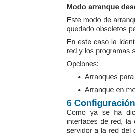
Modo arranque desd
Este modo de arranqu
quedado obsoletos pe
En este caso la ident
red y los programas s
Opciones:
Arranques para 
Arranque en mod
6 Configuración
Como ya se ha dich
interfaces de red, la 
servidor a la red del 