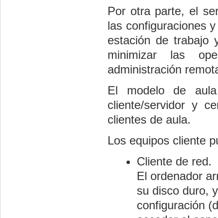
Por otra parte, el se
las configuraciones 
estación de trabajo 
minimizar las ope
administración remot
El modelo de aula d
cliente/servidor y c
clientes de aula.
Los equipos cliente 
Cliente de red.
El ordenador ar
su disco duro, y
configuración (d