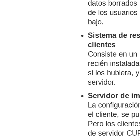
datos borrados 
de los usuarios
bajo.
Sistema de res
clientes
Consiste en un
recién instalada
si los hubiera,
servidor.
Servidor de i
La configuració
el cliente, se p
Pero los cliente
de servidor CU