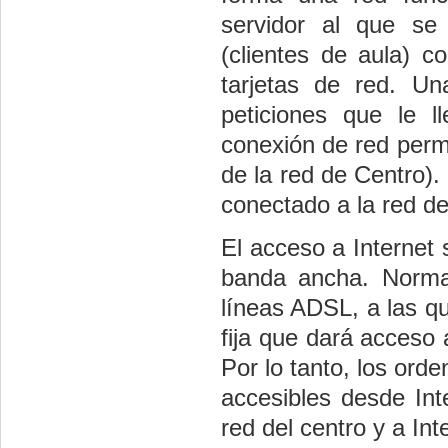
servidor al que se
(clientes de aula) c
tarjetas de red. Un
peticiones que le l
conexión de red permit
de la red de Centro).
conectado a la red de
El acceso a Internet 
banda ancha. Norma
líneas ADSL, a las qu
fija que dará acceso 
Por lo tanto, los ord
accesibles desde Inte
red del centro y a Int