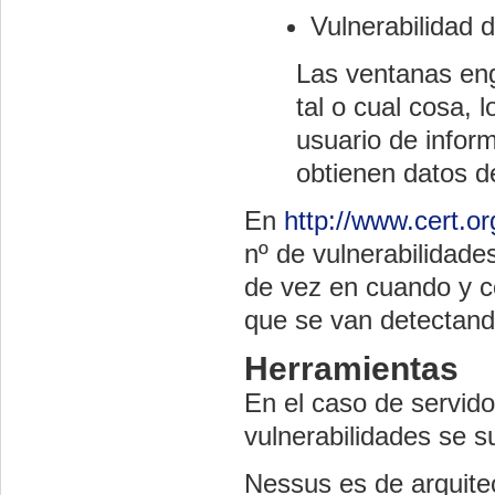
Vulnerabilidad
Las ventanas eng
tal o cual cosa, 
usuario de inform
obtienen datos d
En
http://www.cert.or
nº de vulnerabilidade
de vez en cuando y c
que se van detectand
Herramientas
En el caso de servido
vulnerabilidades se su
Nessus
es de arquite