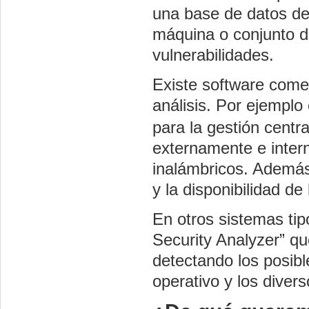
una base de datos de
máquina o conjunto de
vulnerabilidades.
Existe software comer
análisis. Por ejemplo 
para la gestión centra
externamente e inter
inalámbricos. Además
y la disponibilidad de
En otros sistemas ti
Security Analyzer” qu
detectando los posib
operativo y los diver