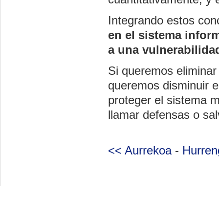
Integrando estos con
en el sistema infor
a una vulnerabilida
Si queremos eliminar 
queremos disminuir e
proteger el sistema 
llamar defensas o sa
<< Aurrekoa
-
Hurren