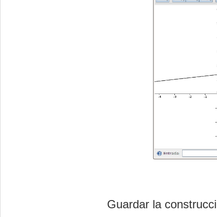
Guardar la construc