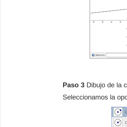
Paso 3
Dibujo de la c
Seleccionamos la op