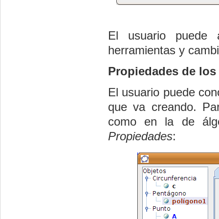
El usuario puede 
herramientas y cambi
Propiedades de los
El usuario puede cono
que va creando. Par
como en la de álge
Propiedades
: