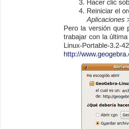
Hacer clic sob
Reiniciar el o
Aplicaciones
Pero la versión que 
trabajar con la últi
Linux-Portable-
http://www.geogebra.o