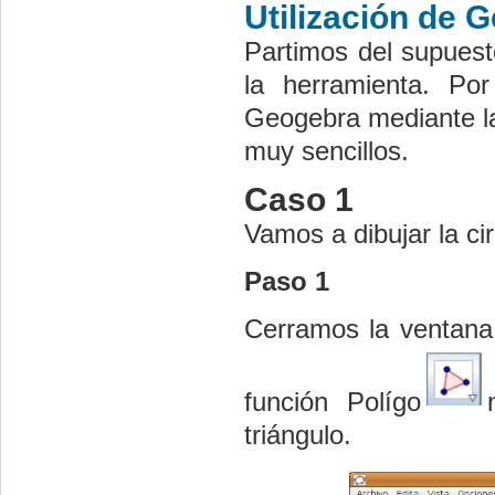
Utilización de 
Partimos del supuest
la herramienta. Po
Geogebra mediante la 
muy sencillos.
Caso 1
Vamos a dibujar la cir
Paso 1
Cerramos la ventana 
función Polígo
triángulo.