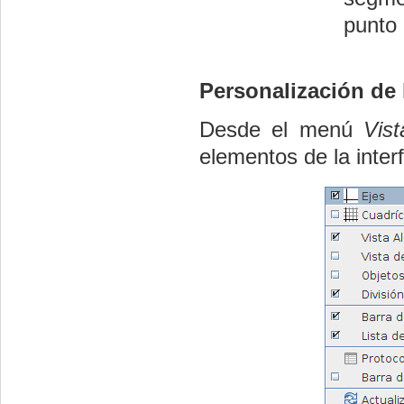
punto 
Personalización de 
Desde el menú
Vist
elementos de la interf