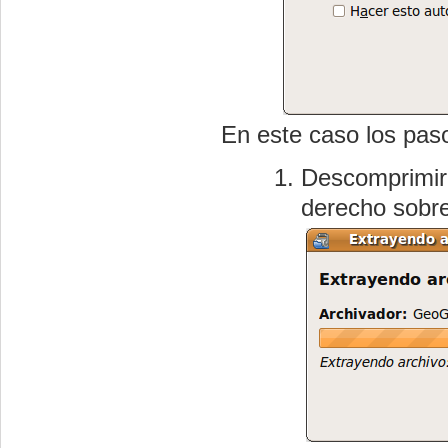
En este caso los paso
Descomprimir 
derecho sobre