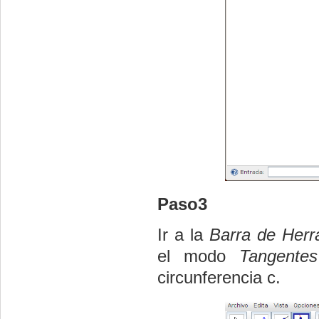
Paso3
Ir a la
Barra de Herr
el modo
Tangentes
circunferencia c.