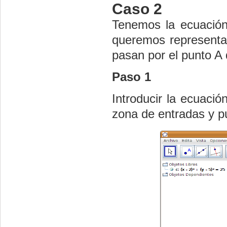
Caso 2
Tenemos la ecuación 
queremos representar
pasan por el punto A 
Paso 1
Introducir la ecuación
zona de entradas y p