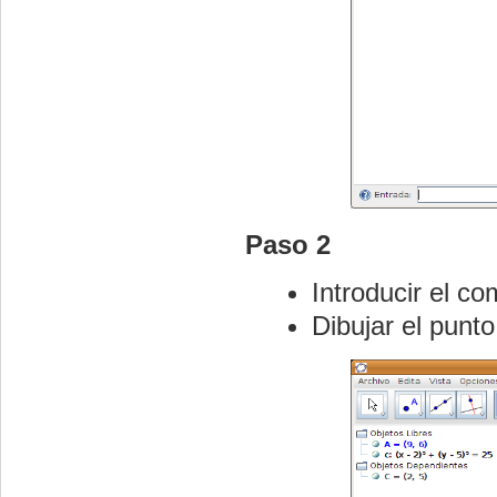
Paso 2
Introducir el c
Dibujar el punto