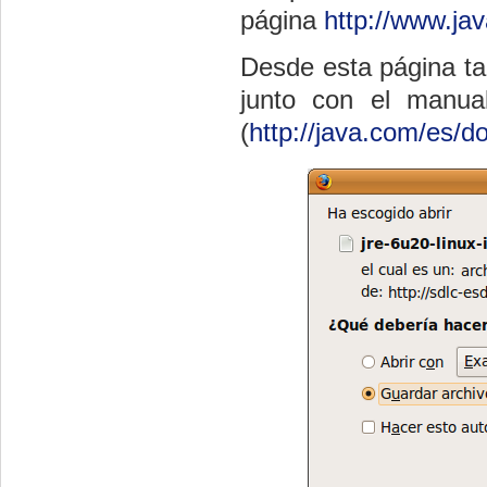
página
http://www.ja
Desde esta página ta
junto con el manual
(
http://java.com/es/d