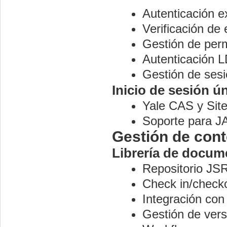
Autenticación e
Verificación de 
Gestión de perm
Autenticación 
Gestión de ses
Inicio de sesión ú
Yale CAS y Site
Soporte para J
Gestión de con
Librería de docum
Repositorio JS
Check in/check
Integración con
Gestión de ver