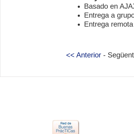
Basado en AJA
Entrega a grupo
Entrega remota
<< Anterior
- Següent