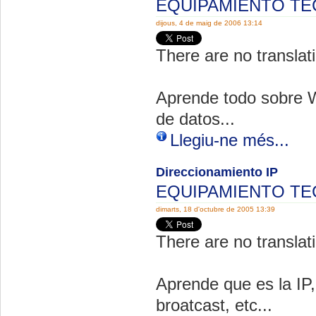
EQUIPAMIENTO T
dijous, 4 de maig de 2006 13:14
There are no translati
Aprende todo sobre W
de datos...
Llegiu-ne més...
Direccionamiento IP
EQUIPAMIENTO T
dimarts, 18 d'octubre de 2005 13:39
There are no translati
Aprende que es la IP,
broatcast, etc...