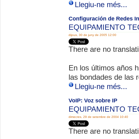
Llegiu-ne més...
Configuración de Redes I
EQUIPAMIENTO T
dijous, 30 de juny de 2005 12:00
There are no translati
En los últimos años h
las bondades de las 
Llegiu-ne més...
VoIP: Voz sobre IP
EQUIPAMIENTO T
dimecres, 29 de setembre de 2004 10:40
There are no translati