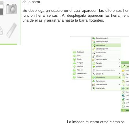
de la barra.
Se despliega un cuadro en el cual aparecen las diferentes her
función herramientas . Al desplegarla aparecen las herramien
una de ellas y arrastrarla hasta la barra flotantes.
La imagen muestra otros ejemplos