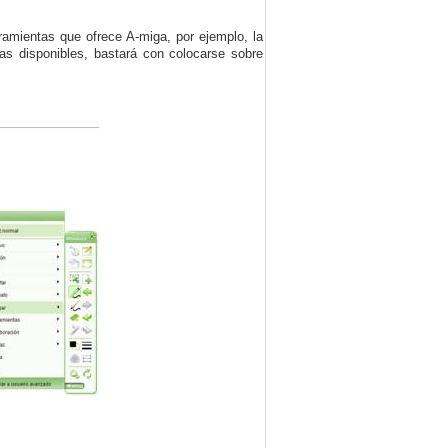
ramientas que ofrece A-miga, por ejemplo, la
tas disponibles, bastará con colocarse sobre