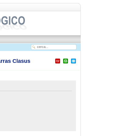
rras Clasus