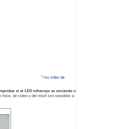
">su vídeo de
probar si el LED infrarrojo se enciende o
de fotos, de vídeo o del móvil son sensibles a