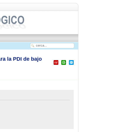
a la PDI de bajo