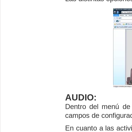
AUDIO:
Dentro del menú de “
campos de configuraci
En cuanto a las activ