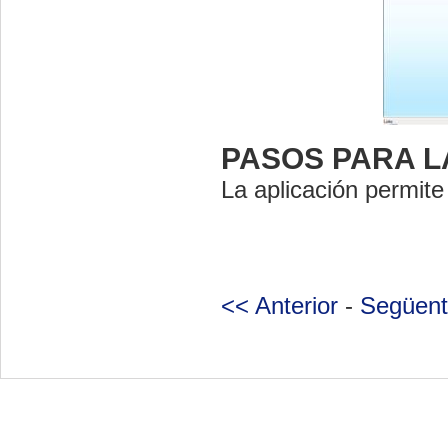
PASOS PARA L
La aplicación permite
<< Anterior
-
Següent