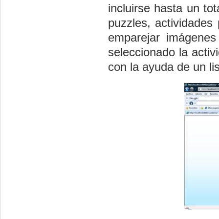
incluirse hasta un to
puzzles, actividades
emparejar imágenes 
seleccionado la activ
con la ayuda de un li