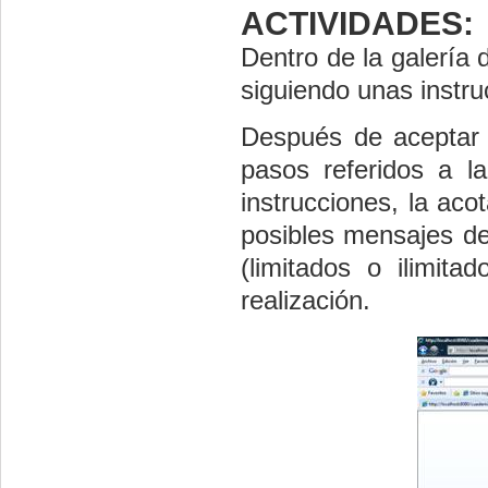
ACTIVIDADES:
Dentro de la galería 
siguiendo unas instru
Después de aceptar 
pasos referidos a la
instrucciones, la aco
posibles mensajes de 
(limitados o ilimit
realización.