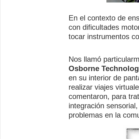
En el contexto de e
con dificultades moto
tocar instrumentos c
Nos llamó particularm
Osborne Technolog
en su interior de pant
realizar viajes virtua
comentaron, para trat
integración sensorial,
problemas en la comu