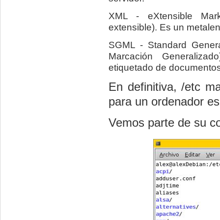
XML - eXtensible Mar
extensible). Es un metalen
SGML - Standard Genera
Marcación Generalizad
etiquetado de documentos
En definitiva, /etc m
para un ordenador es
Vemos parte de su co