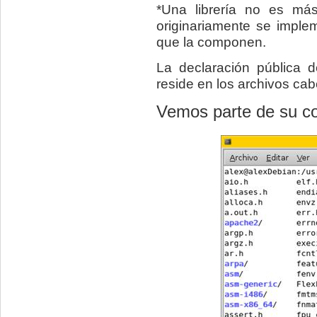
*Una librería no es má
originariamente se imple
que la componen.
La declaración pública d
reside en los archivos cab
Vemos parte de su co