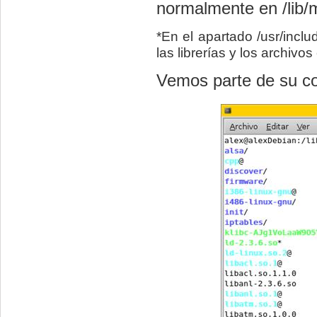
normalmente en /lib/
*En el apartado /usr/incl
las librerías y los archivo
Vemos parte de su co