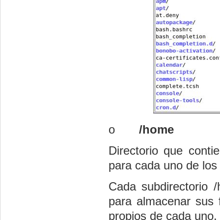
o
/home
Directorio que conti
para cada uno de los 
Cada subdirectorio /
para almacenar sus f
propios de cada uno.