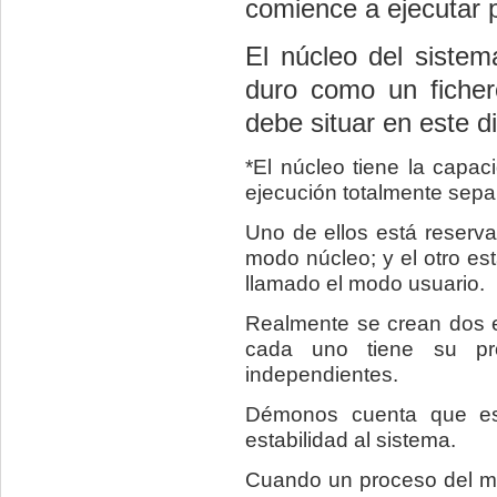
comience a ejecutar
El núcleo del sistem
duro como un fiche
debe situar en este dir
*El núcleo tiene la capa
ejecución totalmente sepa
Uno de ellos está reserva
modo núcleo; y el otro e
llamado el modo usuario.
Realmente se crean dos e
cada uno tiene su pr
independientes.
Démonos cuenta que es
estabilidad al sistema.
Cuando un proceso del mo