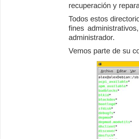
recuperación y repara
Todos estos directorios
fines administrativo
administrador.
Vemos parte de su co