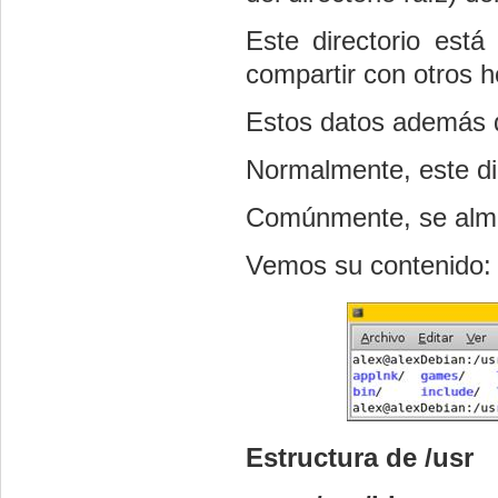
Este directorio est
compartir con otros h
Estos datos además de
Normalmente, este dir
Comúnmente, se almac
Vemos su contenido:
Estructura de /usr