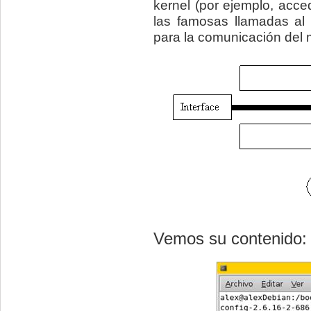
kernel (por ejemplo, ac
las famosas llamadas al
para la comunicación del 
Vemos su contenido: