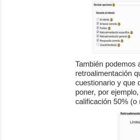
También podemos a
retroalimentación 
cuestionario y que 
poner, por ejemplo,
calificación 50% (o