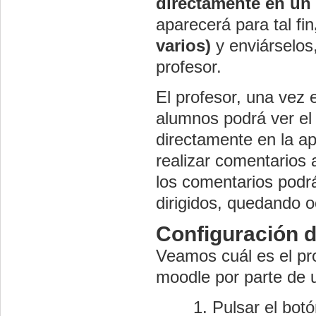
directamente en un 
aparecerá para tal fin
varios)
y enviárselos
profesor.
El profesor, una vez 
alumnos podrá ver el 
directamente en la ap
realizar comentarios
los comentarios podrá
dirigidos, quedando o
Configuración de
Veamos cuál es el pr
moodle por parte de 
Pulsar el bot