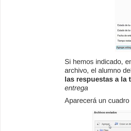
Si hemos indicado, en
archivo, el alumno d
las respuestas a la 
entrega
Aparecerá un cuadro 