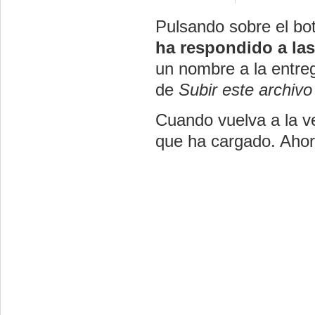
Pulsando sobre el b
ha respondido a las
un nombre a la entre
de
Subir este archivo
Cuando vuelva a la ve
que ha cargado. Ahor