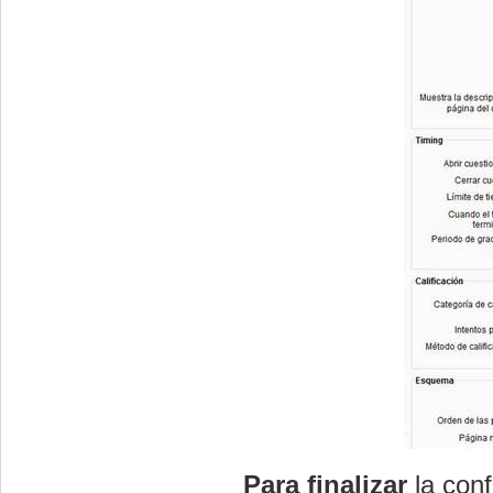
Para finalizar
la con