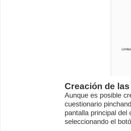
Creación de las
Aunque es posible cr
cuestionario pinchan
pantalla principal de
seleccionando el bot