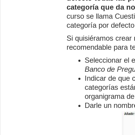
categoría que da n
curso se llama Cuest
categoría por defecto
Si quisiéramos crear 
recomendable para te
Seleccionar el 
Banco de Preg
Indicar de que 
categorías está
organigrama de
Darle un nombre