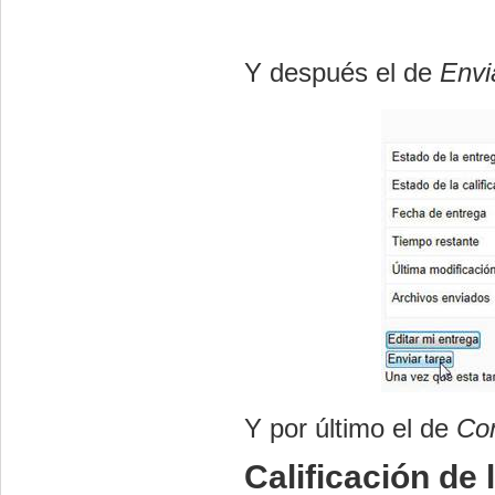
Y después el de
Envi
Y por último el de
Con
Calificación de 