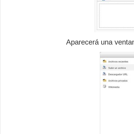
Aparecerá una ventan