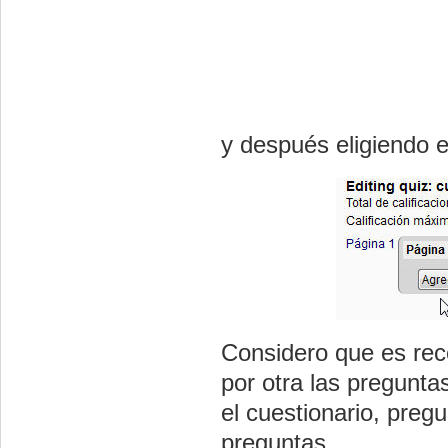
y después eligiendo 
Considero que es rec
por otra las pregunta
el cuestionario, preg
preguntas.