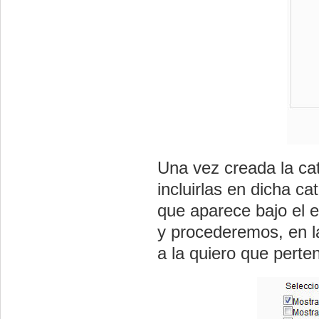
Una vez creada la ca
incluirlas en dicha c
que aparece bajo el 
y procederemos, en la
a la quiero que perte