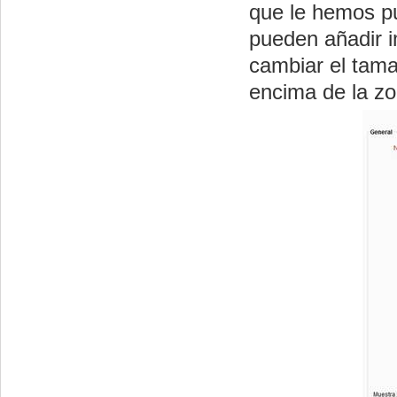
que le hemos pu
pueden añadir i
cambiar el tama
encima de la zo