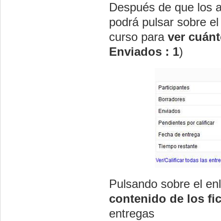
Después de que los a
podrá pulsar sobre el 
curso para
ver cuánt
Enviados : 1
)
Pulsando sobre el en
contenido de los f
entregas