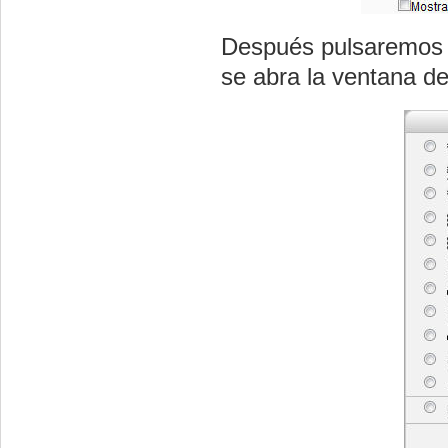
Después pulsaremos 
se abra la ventana de