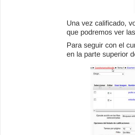
Una vez calificado, vo
que podremos ver las
Para seguir con el c
en la parte superior d