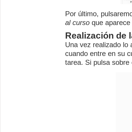
Por último, pulsarem
al curso
que aparece e
Realización de 
Una vez realizado lo 
cuando entre en su c
tarea. Si pulsa sobre