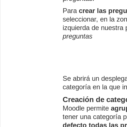
Para
crear las preg
seleccionar, en la zo
izquierda de nuestra 
preguntas
Se abrirá un desplega
categoría en la que in
Creación de categ
Moodle permite
agru
tener una categoría p
defecto todas las 