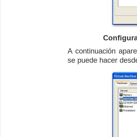
Configura
A continuación apare
se puede hacer desde