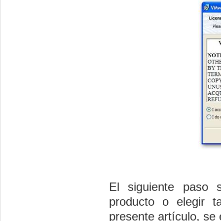
El siguiente paso s
producto o elegir 
presente artículo, se 