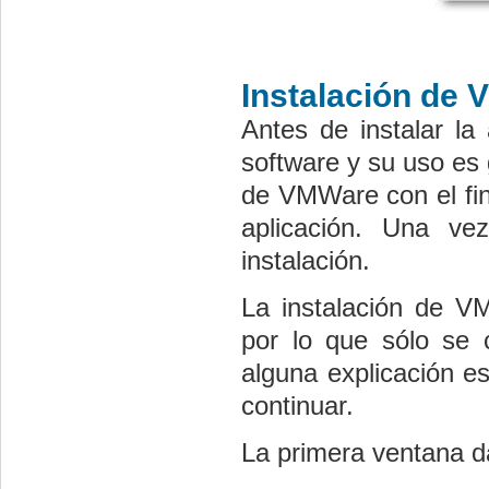
Instalación de 
Antes de instalar la
software y su uso
es
de VMWare con el fin
aplicación. Una ve
instalación.
La instalación de V
por lo que sólo se 
alguna explicación es
continuar.
La primera ventana da