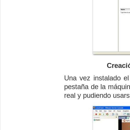
Creaci
Una vez instalado el
pestaña de la máquin
real y pudiendo usars