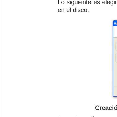
Lo siguiente es elegi
en el disco.
Creació