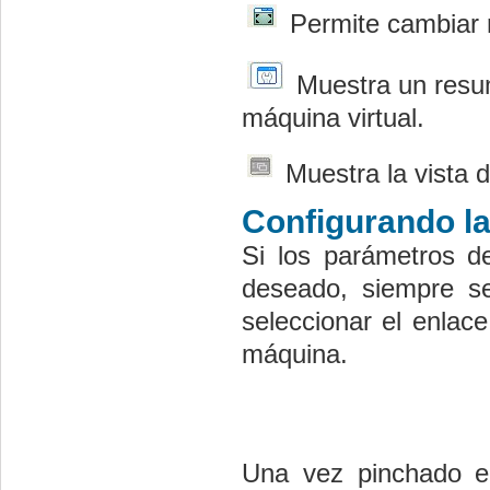
Permite cambiar r
Muestra un resume
máquina virtual.
Muestra la vista 
Configurando la
Si los parámetros de
deseado, siempre se
seleccionar el enlac
máquina.
Una vez pinchado e