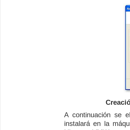
Creació
A continuación se e
instalará en la máqu