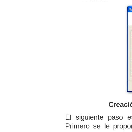
Creaci
El siguiente paso e
Primero se le prop