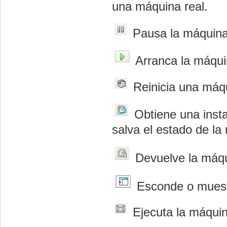
una máquina real.
Pausa la máquina 
Arranca la máquin
Reinicia una máqu
Obtiene una insta
salva el estado de l
Devuelve la máqui
Esconde o muestra
Ejecuta la máquina