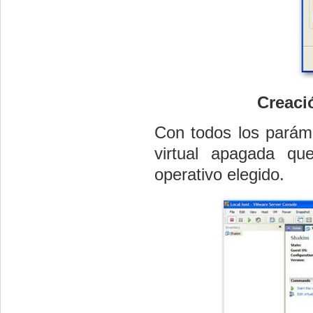
Creaci
Con todos los parám
virtual apagada qu
operativo elegido.