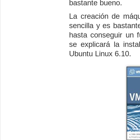
bastante bueno.
La creación de máqu
sencilla y es bastant
hasta conseguir un f
se explicará la inst
Ubuntu Linux 6.10.