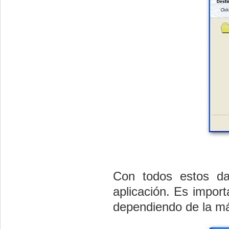
Con todos estos da
aplicación. Es impor
dependiendo de la má