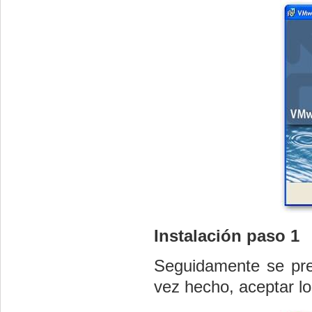
Instalación paso 1
Seguidamente se pres
vez hecho, aceptar lo