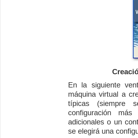
Creació
En la siguiente ven
máquina virtual a cr
típicas (siempre
configuración más
adicionales o un cont
se elegirá una configu