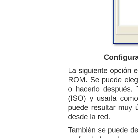
Configura
La siguiente opción 
ROM. Se puede elegi
o hacerlo después.
(ISO) y usarla como
puede resultar muy ú
desde la red.
También se puede dec