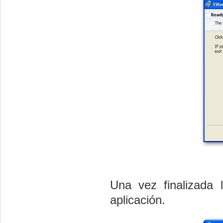
Una vez finalizada 
aplicación.