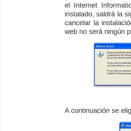
el Internet Informa
instalado, saldrá la 
cancelar la instalaci
web no será ningún pr
A continuación se elig