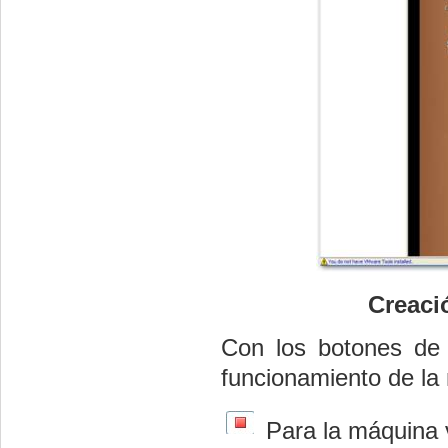
Creaci
Con los botones de 
funcionamiento de la 
Para la máquina v