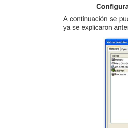
Configura
A continuación se pue
ya se explicaron ante