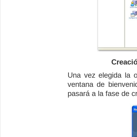
Creació
Una vez elegida la o
ventana de bienveni
pasará a la fase de c