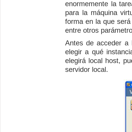
enormemente la tare
para la máquina virt
forma en la que será 
entre otros parámetro
Antes de acceder a 
elegir a qué instanc
elegirá local host, p
servidor local.