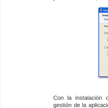
Con la instalación
gestión de la aplicac