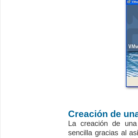
Creación de una
La creación de una
sencilla gracias al as