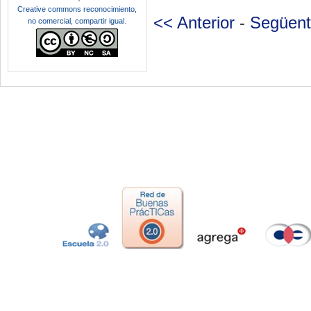
Creative commons reconocimiento,
<< Anterior
-
Següent
no comercial, compartir igual
.