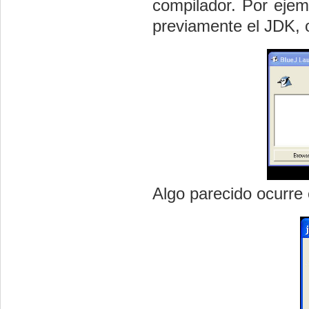
compilador. Por ejemp
previamente el JDK, 
Algo parecido ocurre 