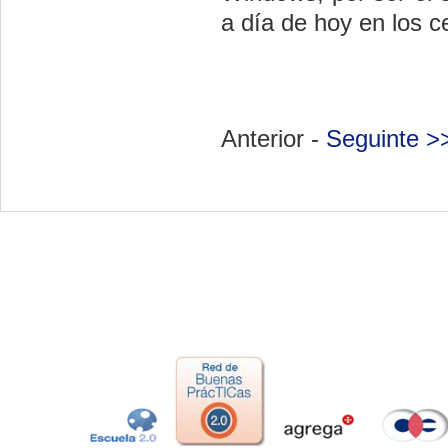
a día de hoy en los c
Anterior -
Seguinte >