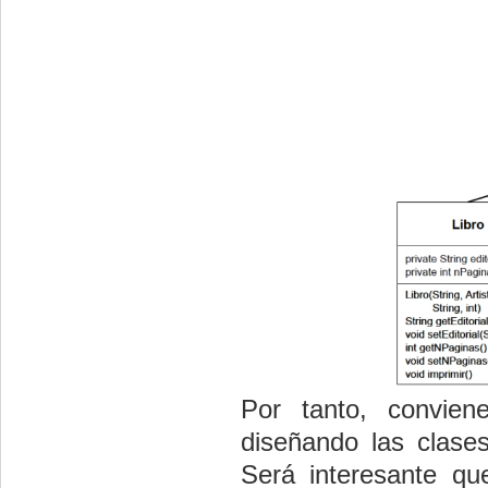
Por tanto, convien
diseñando las clases
Será interesante q