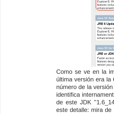
Como se ve en la ima
última versión era la
número de la versión 
identifica internamen
de este JDK "1.6_14"
este detalle: mira de