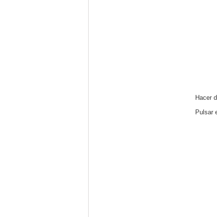
Hacer d
Pulsar 