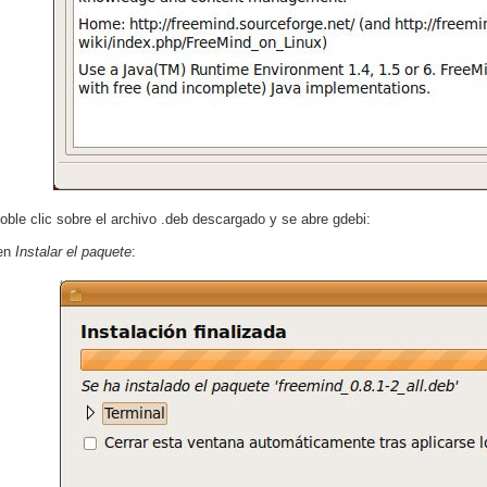
oble clic sobre el archivo .deb descargado y se abre gdebi:
en
Instalar el paquete
: