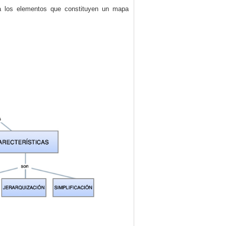
nta los elementos que constituyen un mapa