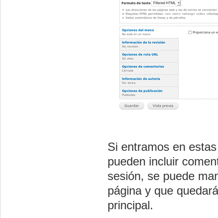
Si entramos en estas
pueden incluir comenta
sesión, se puede mani
página y que quedará
principal.