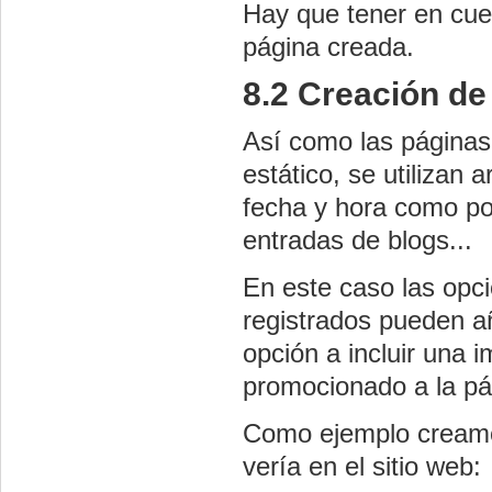
Hay que tener en cu
página creada.
8.2 Creación de 
Así como las páginas 
estático, se utilizan
a
fecha y hora como por
entradas de blogs...
En este caso las opci
registrados pueden aña
opción a incluir una 
promocionado a la pág
Como ejemplo creamos
vería en el sitio web: