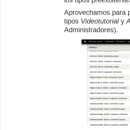
Aprovechamos para pe
tipos
Videotutorial
y
A
Administradores).