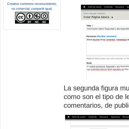
Creative commons reconocimiento,
no comercial, compartir igual
.
La segunda figura mu
como son el tipo de 
comentarios, de publi