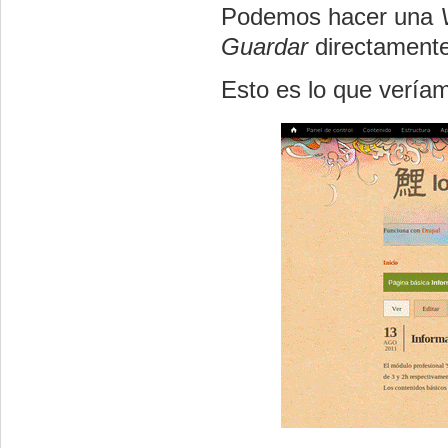
Podemos hacer una
Guardar
directamente
Esto es lo que vería