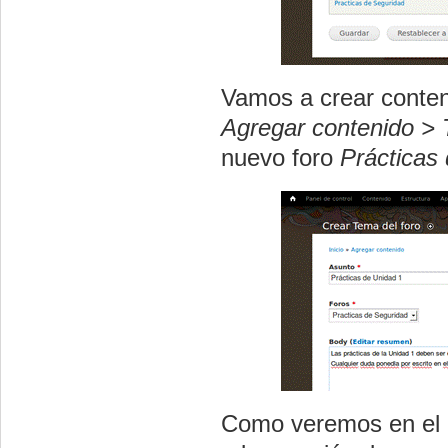
Vamos a crear conteni
Agregar contenido > 
nuevo foro
Prácticas
Como veremos en el pu