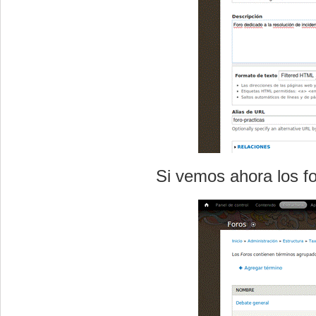
Si vemos ahora los f