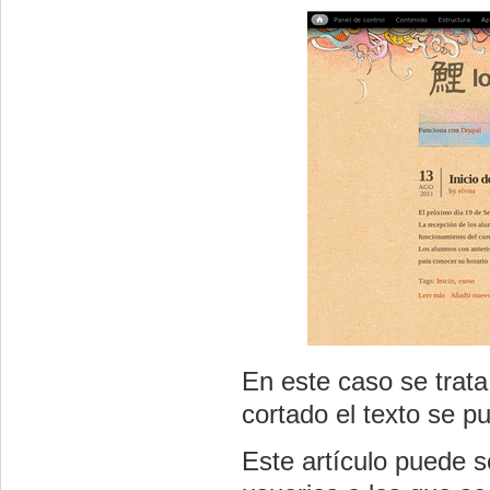
En este caso se trata
cortado el texto se p
Este artículo puede s