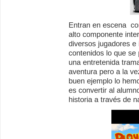
Entran en escena co
alto componente inter
diversos jugadores e
contenidos lo que se 
una entretenida trama
aventura pero a la v
buen ejemplo lo hemo
es convertir al alumn
historia a través de n