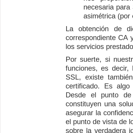
necesaria para 
asimétrica (por
La obtención de di
correspondiente CA y
los servicios prestado
Por suerte, si nues
funciones, es decir,
SSL, existe también
certificado. Es alg
Desde el punto de vi
constituyen una solu
asegurar la confiden
el punto de vista de 
sobre la verdadera i