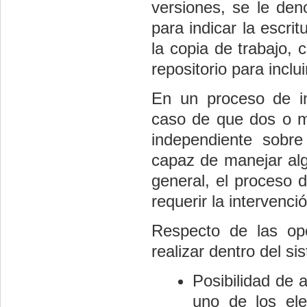
versiones, se le de
para indicar la escri
la copia de trabajo, 
repositorio para inclu
En un proceso de i
caso de que dos o m
independiente sobr
capaz de manejar alg
general, el proceso 
requerir la intervenci
Respecto de las op
realizar dentro del s
Posibilidad de a
uno de los ele