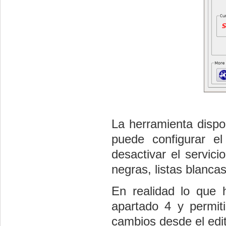
La herramienta disp
puede configurar el 
desactivar el servici
negras, listas blancas
En realidad lo que h
apartado 4 y permiti
cambios desde el edit