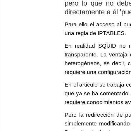
pero lo que no deb
directamente a él 'p
Para ello el acceso al p
una regla de IPTABLES.
En realidad SQUID no r
transparente. La ventaja 
heterogéneos, es decir, 
requiere una configuració
En el artículo se trabaja c
que ya se ha comentado. (
requiere conocimientos 
Pero la redirección de pu
simplemente modificando l