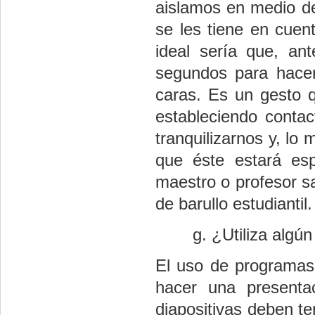
aislamos en medio de
se les tiene en cuent
ideal sería que, a
segundos para hacer
caras. Es un gesto 
estableciendo contac
tranquilizarnos y, lo 
que éste estará es
maestro o profesor s
de barullo estudiantil.
¿Utiliza algún
El uso de programas
hacer una presenta
diapositivas deben te