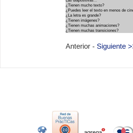
Las diapositivas...
¿Tienen mucho texto?
¿Puedes leer el texto en menos de ci
¿La letra es grande?
¿Tienen imágenes?
¿Tienen muchas animaciones?
¿Tienen muchas transiciones?
Anterior -
Siguiente >