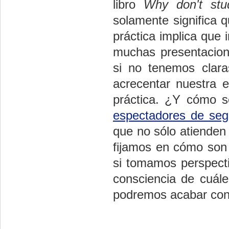
libro
Why don't stu
solamente significa q
práctica implica que 
muchas presentacion
si no tenemos clar
acrecentar nuestra e
práctica. ¿Y cómo s
espectadores de seg
que no sólo atienden
fijamos en cómo son 
si tomamos perspect
consciencia de cuál
podremos acabar con 