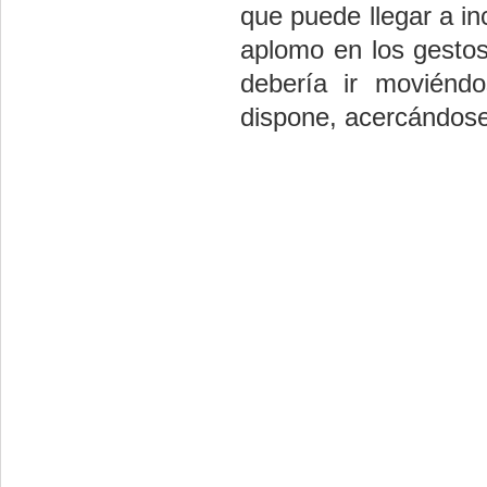
que puede llegar a in
aplomo en los gestos
debería ir moviénd
dispone, acercándose 