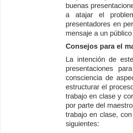
buenas presentacion
a atajar el proble
presentadores en pers
mensaje a un público
Consejos para el m
La intención de este
presentaciones pa
consciencia de aspe
estructurar el proces
trabajo en clase y co
por parte del maestro
trabajo en clase, co
siguientes: