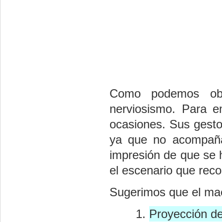
Como podemos obse
nerviosismo. Para e
ocasiones. Sus gesto
ya que no acompaña
impresión de que se 
el escenario que rec
Sugerimos que el mae
Proyección de