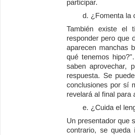
participar.
¿Fomenta la 
También existe el 
responder pero que d
aparecen manchas bl
qué tenemos hipo?".
saben aprovechar, p
respuesta. Se puede
conclusiones por sí 
revelará al final par
¿Cuida el len
Un presentador que s
contrario, se queda 