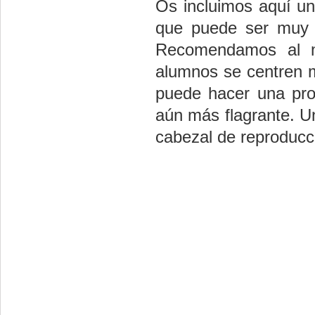
Os incluimos aquí un
que puede ser muy út
Recomendamos al m
alumnos se centren 
puede hacer una pro
aún más flagrante. Un
cabezal de reproducci