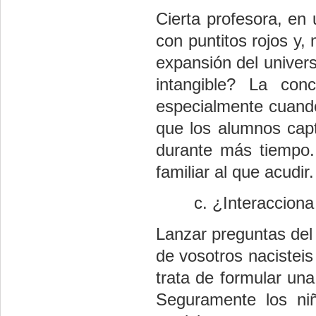
Cierta profesora, en 
con puntitos rojos y, 
expansión del univers
intangible? La conc
especialmente cuando
que los alumnos cap
durante más tiempo.
familiar al que acudir.
¿Interacciona
Lanzar preguntas del 
de vosotros nacisteis
trata de formular una
Seguramente los ni