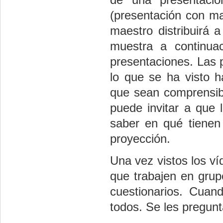
(presentación con mal
maestro distribuirá 
muestra a continua
presentaciones. Las p
lo que se ha visto 
que sean comprensibl
puede invitar a que 
saber en qué tienen
proyección.
Una vez vistos los v
que trabajen en grup
cuestionarios. Cuan
todos. Se les pregun