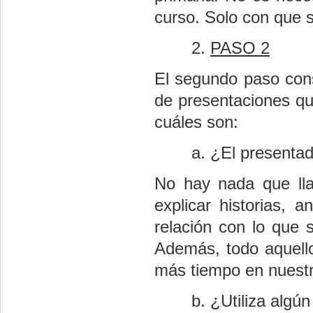
curso. Solo con que s
PASO 2
El segundo paso cons
de presentaciones q
cuáles son:
¿El presentad
No hay nada que lla
explicar historias, 
relación con lo que 
Además, todo aquello
más tiempo en nuest
¿Utiliza algún