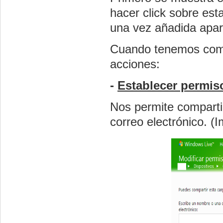
hacer
click
sobre esta
una vez añadida apa
Cuando tenemos compa
acciones:
-
Establecer permis
Nos permite comparti
correo electrónico. (