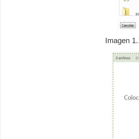
Imagen 1.1