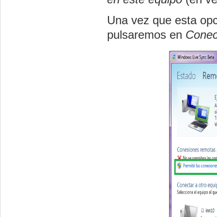
Una vez que esta opc
pulsaremos en
Conec