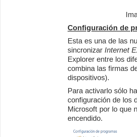
Ima
Configuración de p
Esta es una de las n
sincronizar
Internet 
Explorer entre los di
combina las firmas de 
dispositivos).
Para activarlo sólo h
configuración de los
Microsoft por lo que n
encendido.