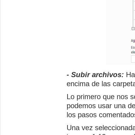
- Subir archivos:
Hay
encima de las carpeta
Lo primero que nos so
podemos usar una de 
los pasos comentados
Una vez seleccionada