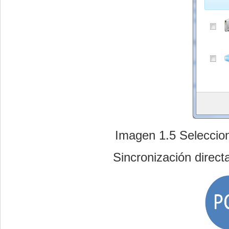
Imagen 1.5 Seleccion
Sincronización directa