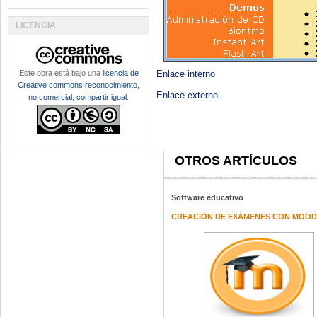
LICENCIA
Este obra está bajo una
licencia de
Enlace interno
Creative commons reconocimiento,
Enlace externo
no comercial, compartir igual
.
OTROS ARTÍCULOS
Software educativo
CREACIÓN DE EXÁMENES CON MOOD