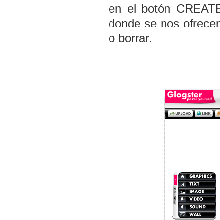
en el botón CREA
donde se nos ofrecen
o borrar.