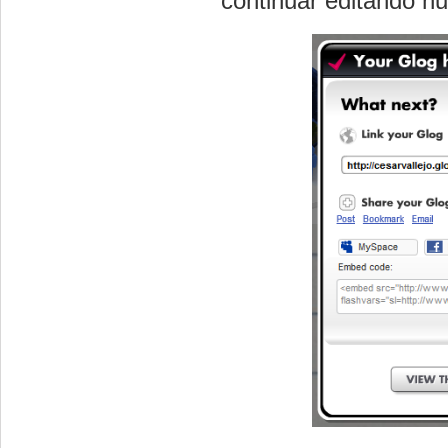
continuar editando nu