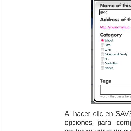
Al hacer clic en S
opciones para comp