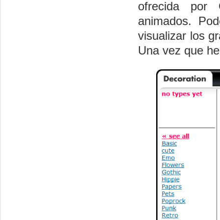
ofrecida por
animados. Pode
visualizar los g
Una vez que he