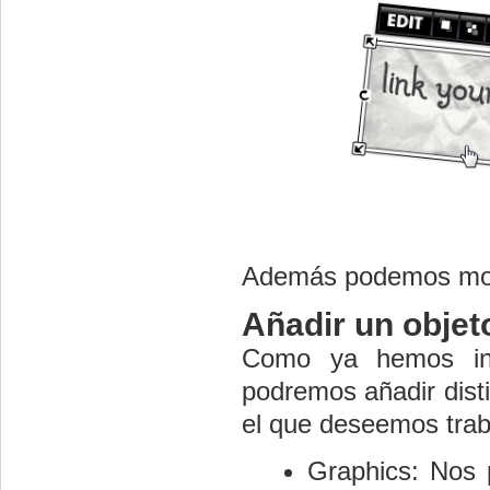
Además podemos modif
Añadir un objet
Como ya hemos ind
podremos añadir disti
el que deseemos trab
Graphics: Nos p