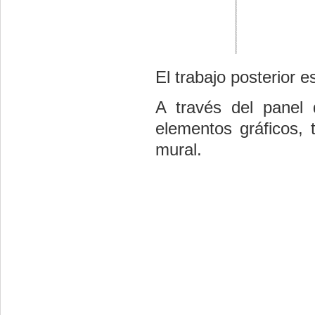
El trabajo posterior e
A través del panel 
elementos gráficos, 
mural.