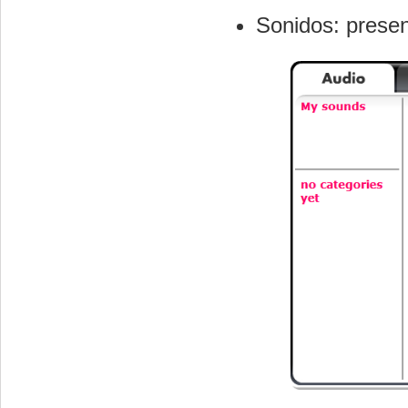
Sonidos: presen