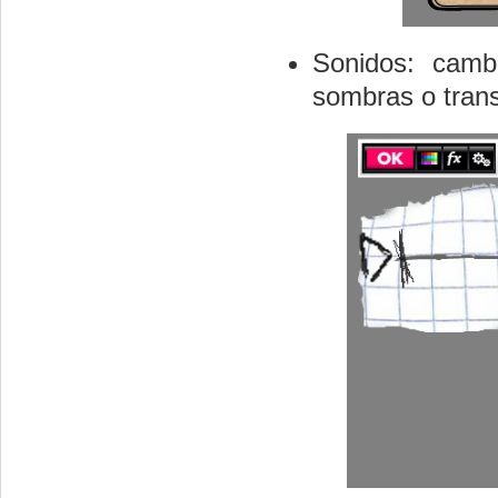
Sonidos: cambi
sombras o trans