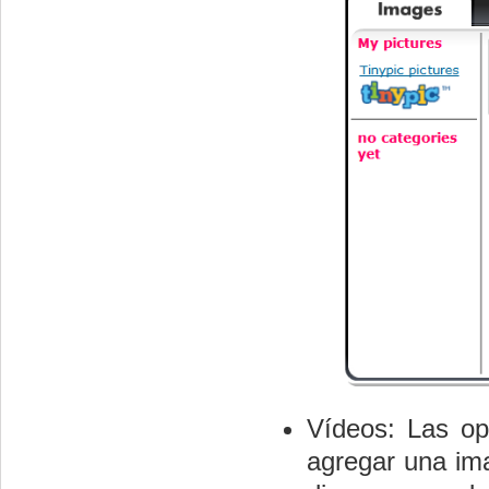
Vídeos: Las op
agregar una ima