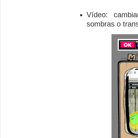
Vídeo: cambia
sombras o trans