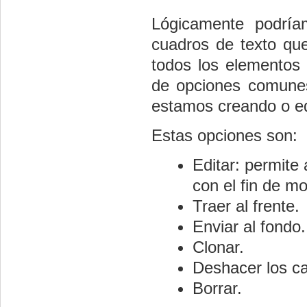
Lógicamente podría
cuadros de texto que
todos los elementos 
de opciones comune
estamos creando o ed
Estas opciones son:
Editar: permite 
con el fin de mo
Traer al frente.
Enviar al fondo.
Clonar.
Deshacer los c
Borrar.