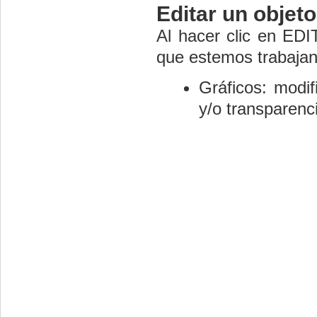
Editar un objeto
Al hacer clic en EDI
que estemos trabajan
Gráficos: modif
y/o transparenc