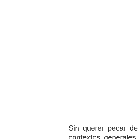
Sin querer pecar de 
contextos generales