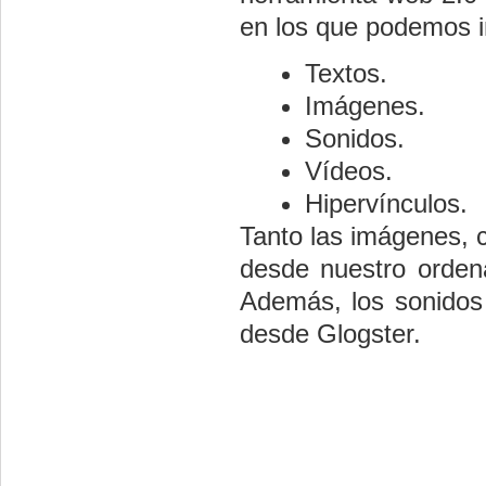
en los que podemos in
Textos.
Imágenes.
Sonidos.
Vídeos.
Hipervínculos.
Tanto las imágenes, 
desde nuestro orden
Además, los sonidos
desde Glogster.