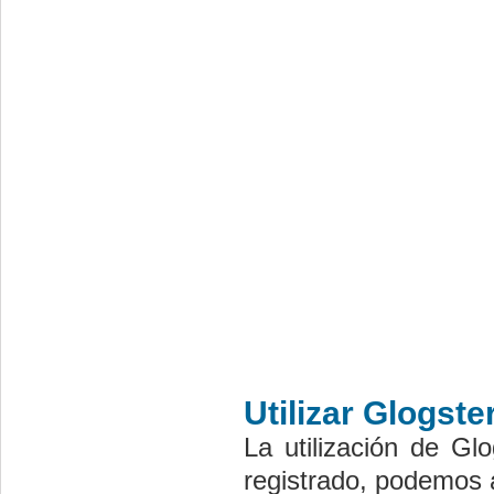
Utilizar Glogste
La utilización de G
registrado, podemos 