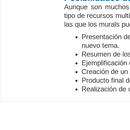
Aunque son muchos l
tipo de recursos mul
las que los murals pu
Presentación de
nuevo tema.
Resumen de los
Ejemplificación
Creación de un p
Producto final 
Realización de