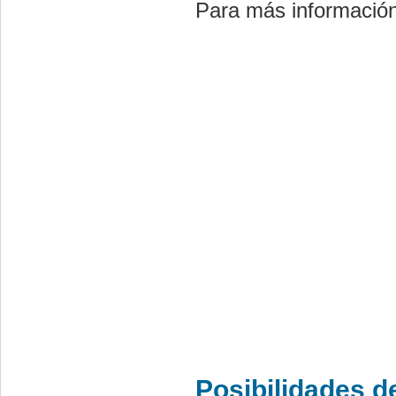
Para más información 
Posibilidades d