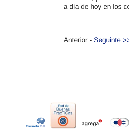
a día de hoy en los c
Anterior -
Seguinte >