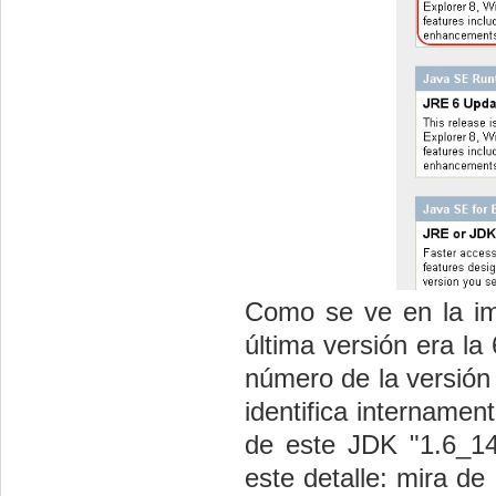
Como se ve en la ima
última versión era la
número de la versión 
identifica internamen
de este JDK "1.6_14"
este detalle: mira de