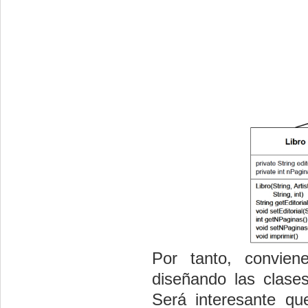
Por tanto, convien
diseñando las clases
Será interesante q