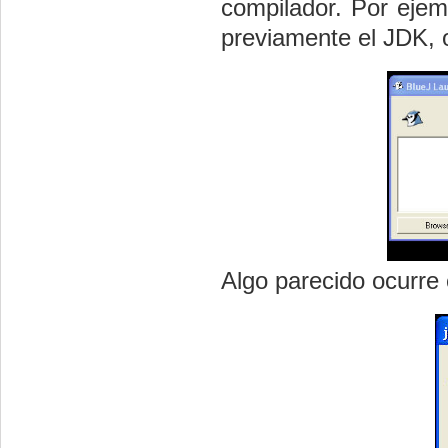
compilador. Por ejemp
previamente el JDK, 
Algo parecido ocurre 