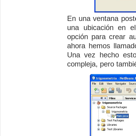
En una ventana post
una ubicación en e
opción para crear au
ahora hemos llamado
Una vez hecho esto,
compleja, pero tambié