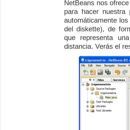
NetBeans nos ofrece 
para hacer nuestra 
automáticamente los 
del diskette), de fo
que representa un
distancia. Verás el re