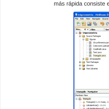
más rápida consiste 