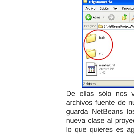
De ellas sólo nos 
archivos fuente de 
guarda NetBeans los
nueva clase al proyec
lo que quieres es ag