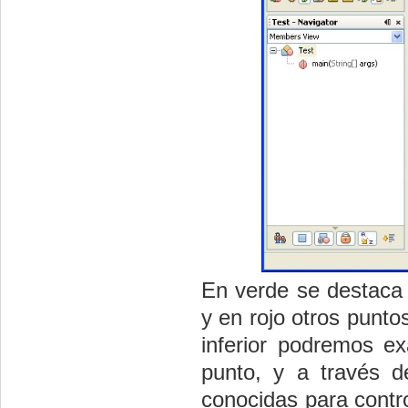
En verde se destaca 
y en rojo otros punt
inferior podremos ex
punto, y a través 
conocidas para contro