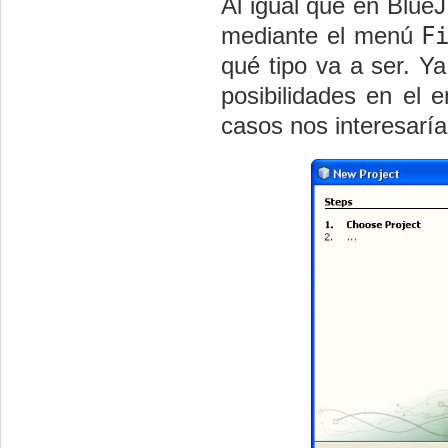
Al igual que en Blue
mediante el menú
F
qué tipo va a ser. Ya
posibilidades en el
casos nos interesaría