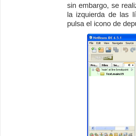
sin embargo, se reali
la izquierda de las 
pulsa el icono de de