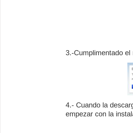
3.-Cumplimentado el 
4.- Cuando la descar
empezar con la instal