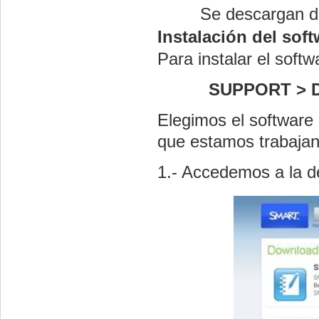
Se descargan d
Instalación del soft
Para instalar el soft
SUPPORT >
Elegimos el software
que estamos trabajan
1.- Accedemos a la d