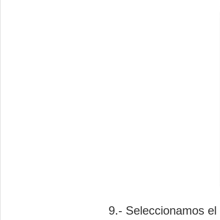
9.- Seleccionamos el