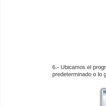
6.- Ubicamos el prog
predeterminado o lo 