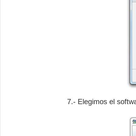
7.- Elegimos el soft