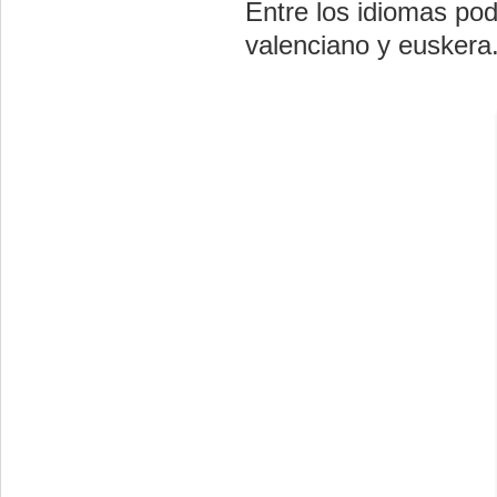
Entre los idiomas pod
valenciano y euskera