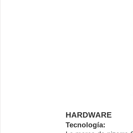
HARDWARE
Tecnología: