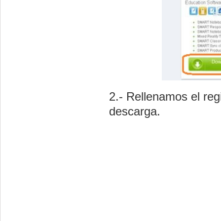
2.- Rellenamos el reg
descarga.