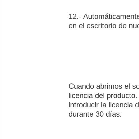
12.- Automáticamente
en el escritorio de n
Cuando abrimos el sof
licencia del product
introducir la licencia
durante 30 días.