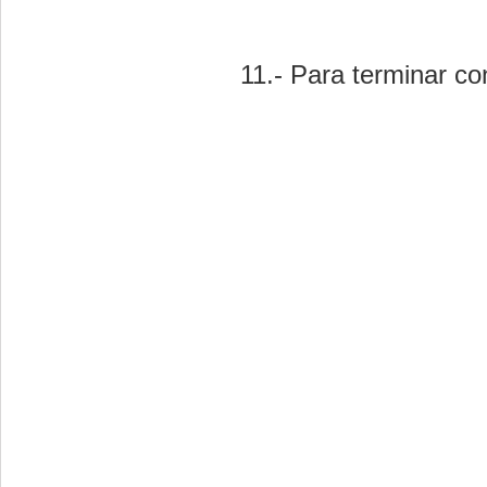
11.- Para terminar co