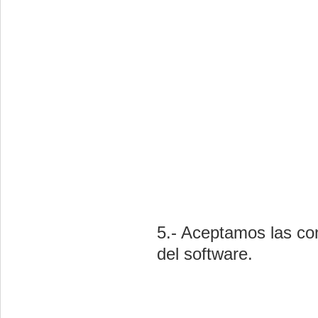
5.- Aceptamos las con
del software.