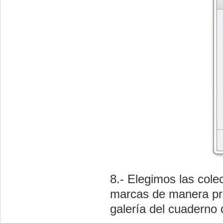
8.- Elegimos las cole
marcas de manera pre
galería del cuaderno d