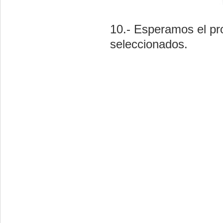
10.- Esperamos el pr
seleccionados.