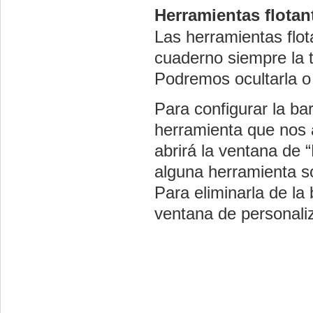
Herramientas flotan
Las herramientas flot
cuaderno siempre la t
Podremos ocultarla o 
Para configurar la b
herramienta que nos 
abrirá la ventana de 
alguna herramienta só
Para eliminarla de la
ventana de personali