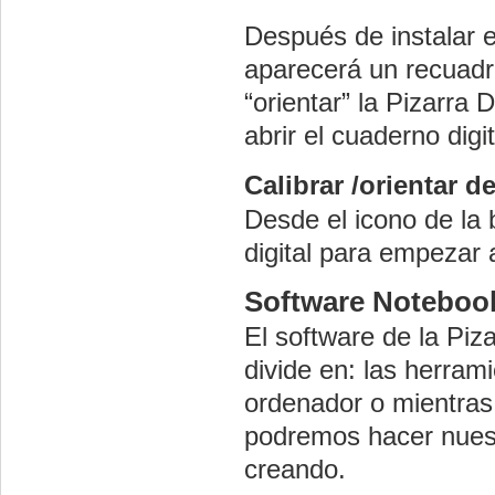
Después de instalar e
aparecerá un recuadr
“orientar” la Pizarra 
abrir el cuaderno digi
Calibrar /orientar d
Desde el icono de la 
digital para empezar 
Software Noteboo
El software de la Piz
divide en: las herrami
ordenador o mientras 
podremos hacer nuest
creando.