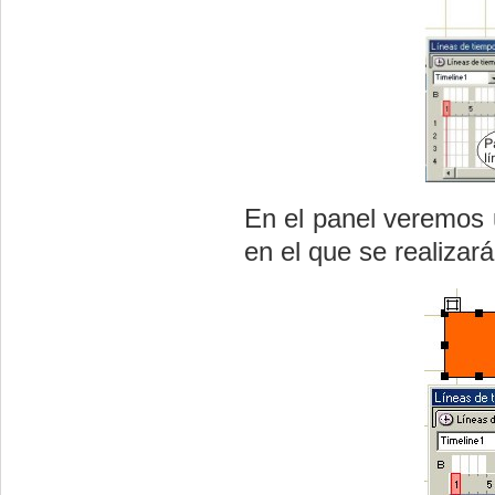
En el panel veremos 
en el que se realizar