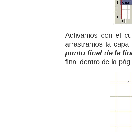
Activamos con el cu
arrastramos la capa a
punto final de la lí
final dentro de la pág