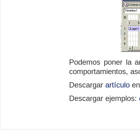
Podemos poner la an
comportamientos, aso
Descargar
artículo
en
Descargar ejemplos: