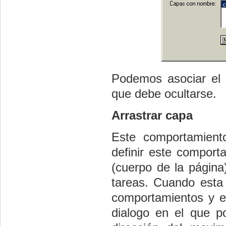
Podemos asociar el
que debe ocultarse.
Arrastrar capa
Este comportamiento
definir este comport
(cuerpo de la página
tareas. Cuando esta 
comportamientos y 
dialogo en el que po