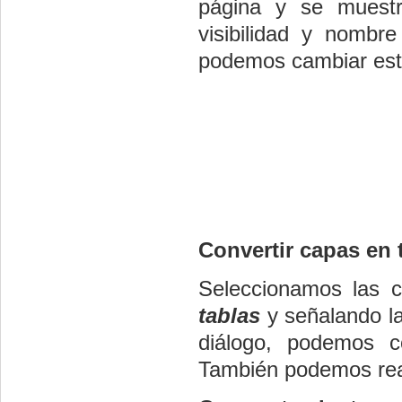
página y se muestr
visibilidad y nombre
podemos cambiar est
Convertir capas en 
Seleccionamos las 
tablas
y señalando l
diálogo, podemos c
También podemos real