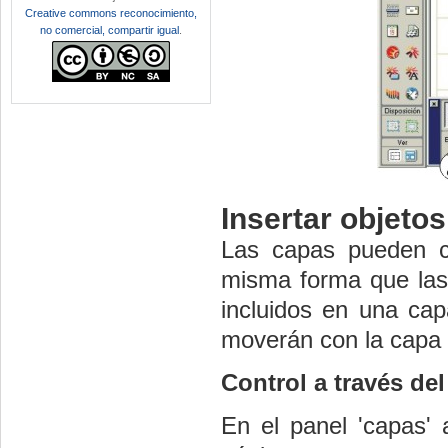
Creative commons reconocimiento,
no comercial, compartir igual
.
Insertar objeto
Las capas pueden co
misma forma que las
incluidos en una cap
moverán con la capa 
Control a través de
En el panel 'capas'