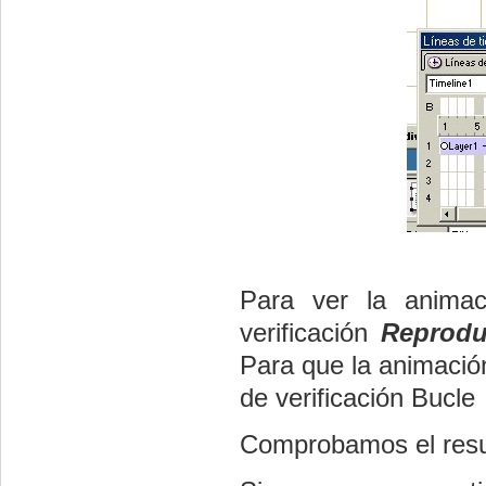
Para ver la animac
verificación
Reprodu
Para que la animació
de verificación Bucle
Comprobamos el resu