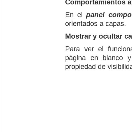
Comportamientos a
En el
panel compo
orientados a capas.
Mostrar y ocultar c
Para ver el funcio
página en blanco 
propiedad de visibili