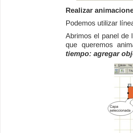
Realizar animacion
Podemos utilizar lín
Abrimos el panel de 
que queremos anim
tiempo: agregar obj