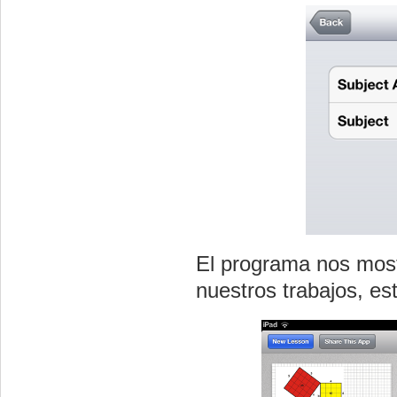
El programa nos most
nuestros trabajos, est