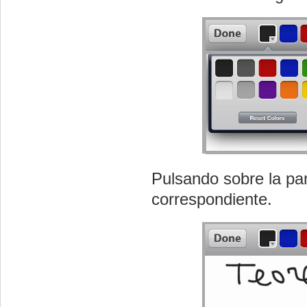
Pulsando sobre la pan
correspondiente.