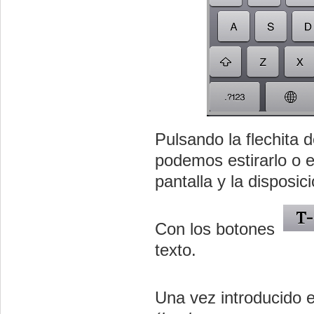
Pulsando la flechita 
podemos estirarlo o e
pantalla y la disposici
Con los botones
texto.
Una vez introducido 