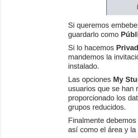
Si queremos embeber 
guardarlo como
Públ
Si lo hacemos
Priva
mandemos la invitaci
instalado.
Las opciones
My Stu
usuarios que se han 
proporcionado los dat
grupos reducidos.
Finalmente debemos 
así como el área y la 