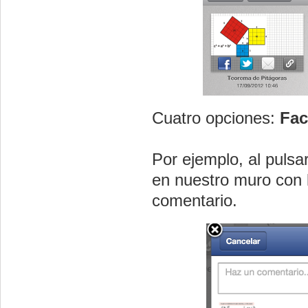
Cuatro opciones:
Fa
Por ejemplo, al pulsa
en nuestro muro con l
comentario.