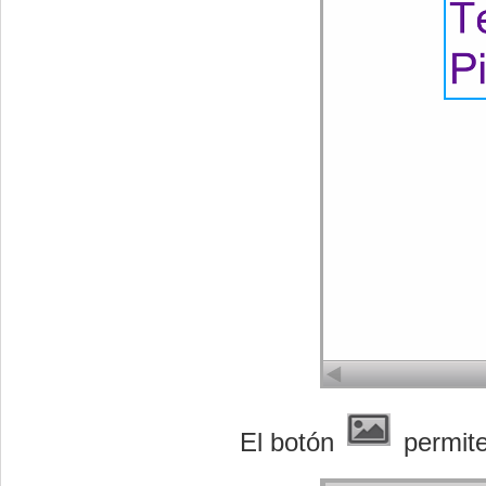
El botón
permite