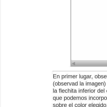
En primer lugar, obse
(observad la imagen) 
la flechita inferior d
que podemos incorpor
sobre el color elegido