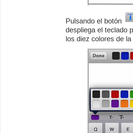
Pulsando el botón
despliega el teclado 
los diez colores de la