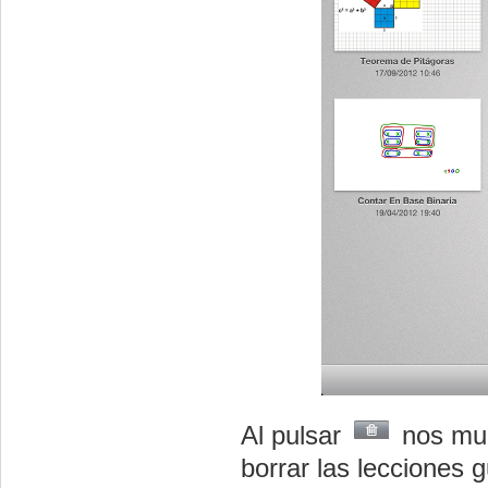
Al pulsar
nos mue
borrar las lecciones 