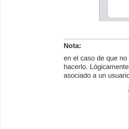
Nota:
en el caso de que n
hacerlo. Lógicamente
asociado a un usuari