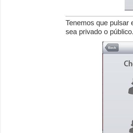
Tenemos que pulsar 
sea privado o público