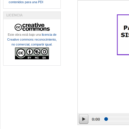
contenidos para una PDI
LICENCIA
Este obra está bajo una
licencia de
Creative commons reconocimiento,
no comercial, compartir igual
.