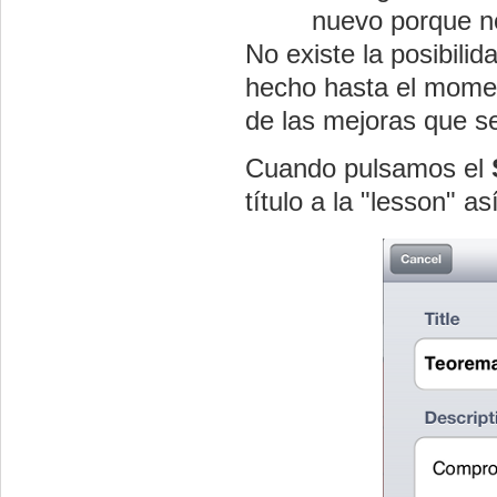
nuevo porque no
No existe la posibili
hecho hasta el momen
de las mejoras que s
Cuando pulsamos el
título a la "lesson" 