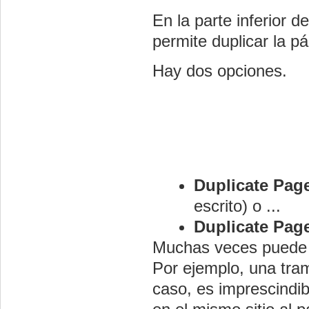
En la parte inferior d
permite duplicar la pá
Hay dos opciones.
Duplicate Page
escrito) o ...
Duplicate Pag
Muchas veces puede s
Por ejemplo, una tram
caso, es imprescindi