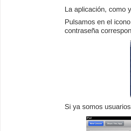
La aplicación, como y
Pulsamos en el icono 
contraseña correspon
Si ya somos usuarios