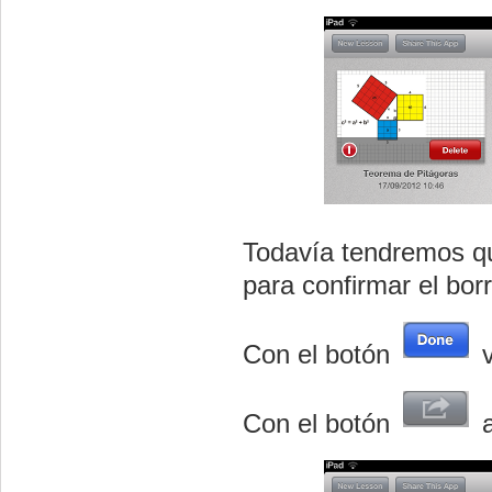
Todavía tendremos qu
para confirmar el bor
Con el botón
v
Con el botón
a