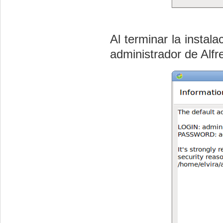
Al terminar la instal
administrador de Alfr