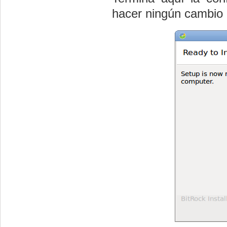
hacer ningún cambio 