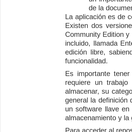
de la documen
La aplicación es de c
Existen dos versione
Community Edition y 
incluido, llamada Ent
edición libre, sabie
funcionalidad.
Es importante tener
requiere un trabajo
almacenar, su categor
general la definición
un software llave en
almacenamiento y la g
Para acceder al repos