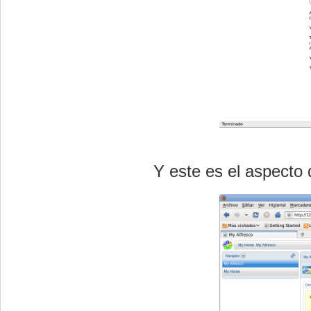
Y este es el aspecto