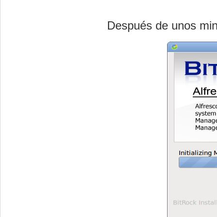
Después de unos minu