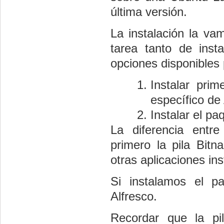
última versión.
La instalación la vam
tarea tanto de inst
opciones disponibles 
Instalar prim
específico de 
Instalar el pa
La diferencia entr
primero la pila Bitn
otras aplicaciones in
Si instalamos el pa
Alfresco.
Recordar que la pi