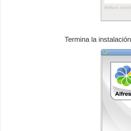
Termina la instalaci