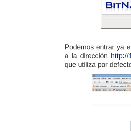
Podemos entrar ya en
a la dirección
http:/
que utiliza por defect