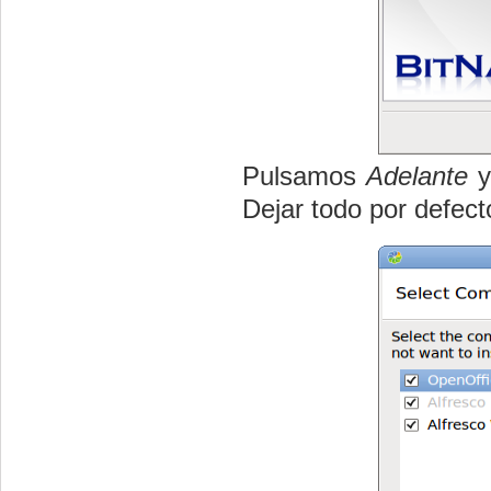
Pulsamos
Adelante
y
Dejar todo por defect