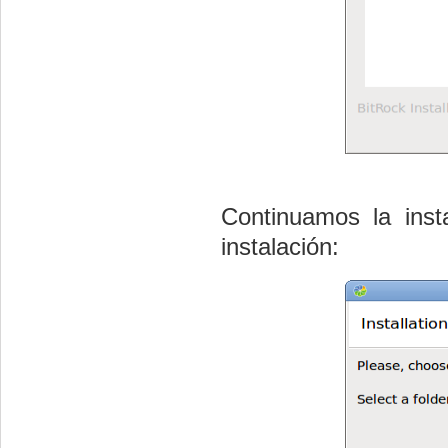
Continuamos la inst
instalación: