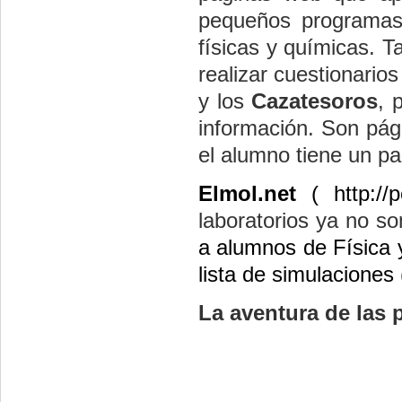
pequeños programas 
físicas y químicas. 
realizar cuestionario
y los
Cazatesoros
, 
información. Son pág
el alumno tiene un pa
Elmol.net
(
http://
laboratorios ya no so
a alumnos de Física 
lista de simulacione
La aventura de las p