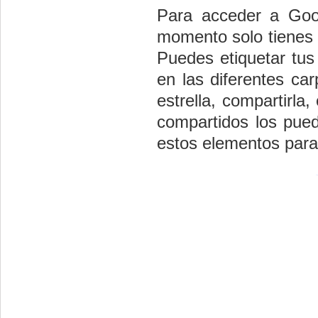
Para acceder a Goo
momento solo tienes q
Puedes etiquetar tus
en las diferentes ca
estrella, compartirla
compartidos los pue
estos elementos para