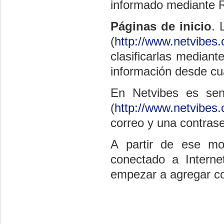
informado mediante 
Páginas de inicio
. 
(
http://www.netvibes
clasificarlas mediant
información desde cu
En Netvibes es senc
(
http://www.netvibes
correo y una contrase
A partir de ese mo
conectado a Internet
empezar a agregar co