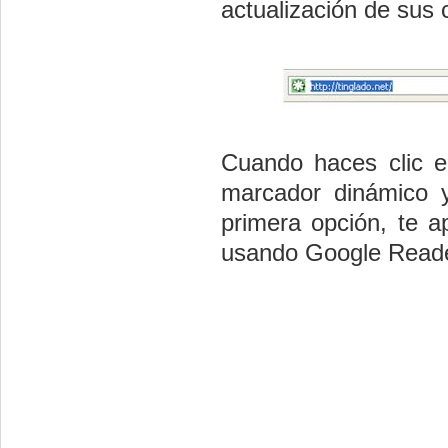
actualización de sus
Cuando haces clic e
marcador dinámico 
primera opción, te ap
usando Google Reader