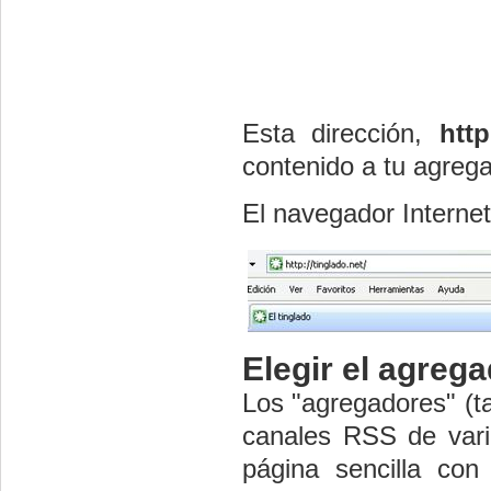
Esta dirección,
http
contenido a tu agrega
El navegador Internet
Elegir el agreg
Los "agregadores" (ta
canales RSS de vario
página sencilla con