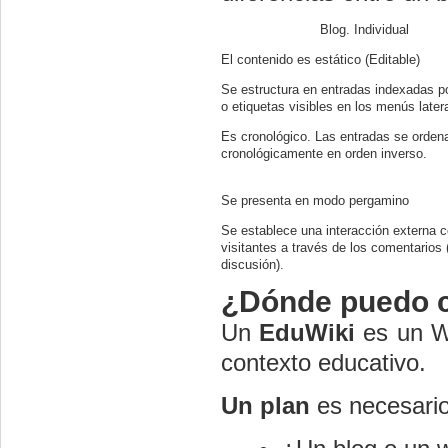
Blog. Individual
El contenido es estático (Editable)
Se estructura en entradas indexadas p
o etiquetas visibles en los menús later
Es cronológico. Las entradas se orden
cronológicamente en orden inverso.
Se presenta en modo pergamino
Se establece una interacción externa c
visitantes a través de los comentarios
discusión).
¿Dónde puedo c
Un
EduWiki
es un Wi
contexto educativo.
Un plan
es necesario