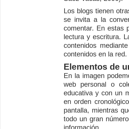
Los blogs tienen otra
se invita a la conve
comentar. En estas p
lectura y escritura. 
contenidos mediante 
contenidos en la red.
Elementos de u
En la imagen podemo
web personal o cole
educativa y con un m
en orden cronológico
pantalla, mientras q
todo un gran número 
información.