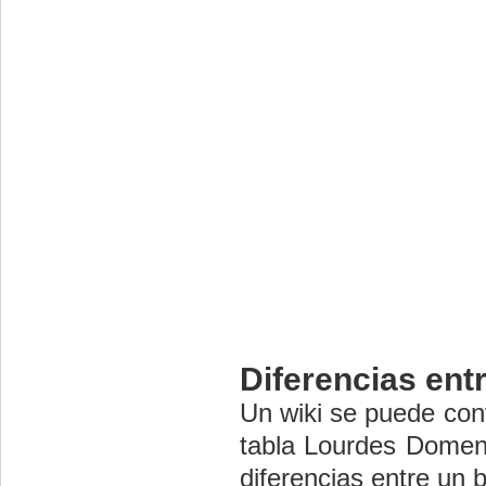
Diferencias entr
Un wiki se puede conv
tabla Lourdes Domene
diferencias entre un b