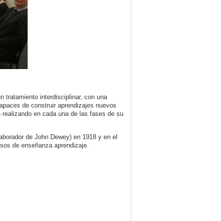
tratamiento interdisciplinar, con una
capaces de construir aprendizajes nuevos
 realizando en cada una de las fases de su
olaborador de John Dewey) en 1918 y en el
ocesos de enseñanza aprendizaje.