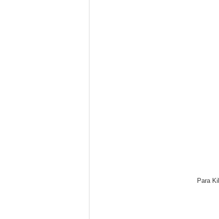
Para Ki