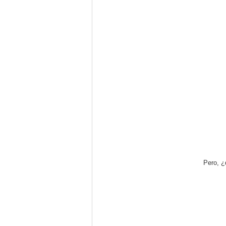
Pero, ¿