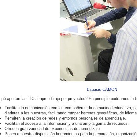
Espacio CAMON
qué aportan las TIC al aprendizaje por proyectos? En principio podríamos indi
Facilitan la comunicación con los compañeros, la comunidad educativa, p
distintas a las nuestras, facilitando romper barreras geográficas, de idioma
Permiten la creación de redes y entornos personales de aprendizaje.
Facilitan el acceso a la información y a una amplia gama de recursos.
Ofrecen gran variedad de experiencias de aprendizaje.
Ponen a nuestra disposición herramientas para la preparación, organizació