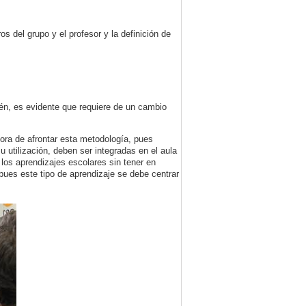
 del grupo y el profesor y la definición de
én, es evidente que requiere de un cambio
hora de afrontar esta metodología, pues
 utilización, deben ser integradas en el aula
os aprendizajes escolares sin tener en
ues este tipo de aprendizaje se debe centrar