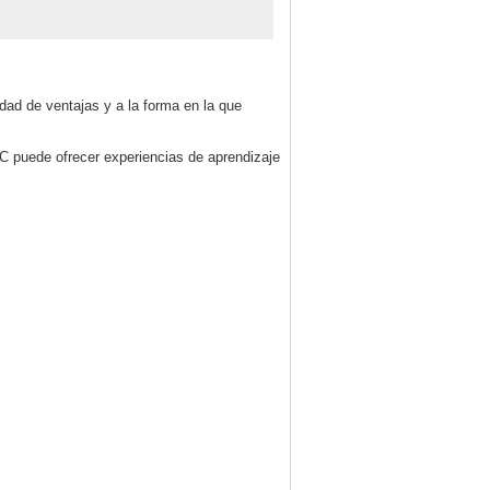
idad de ventajas y a la forma en la que
IC puede ofrecer experiencias de aprendizaje