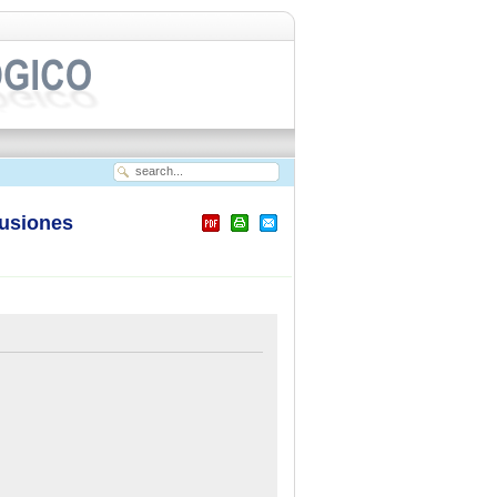
usiones