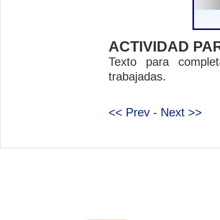
ACTIVIDAD PA
Texto para complet
trabajadas.
<< Prev
-
Next >>