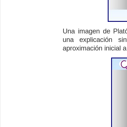
Una imagen de Platón
una explicación si
aproximación inicial 