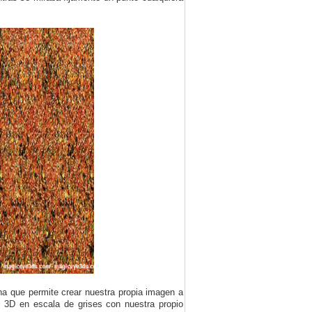
na que permite crear nuestra propia imagen a
os 3D en escala de grises con nuestra propio