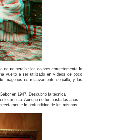
a de no percibir los colores correctamente lo
a vuelto a ser utilizado en vídeos de poco
e imágenes es relativamente sencillo, y las
 Gabor en 1947. Descubrió la técnica
 electrónico. Aunque no fue hasta los años
correctamente la profundidad de las mismas.