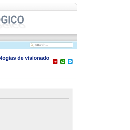
logías de visionado