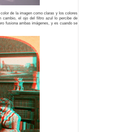
e color de la imagen como claras y los colores
cambio, el ojo del filtro azul lo percibe de
rebro fusiona ambas imágenes, y es cuando se