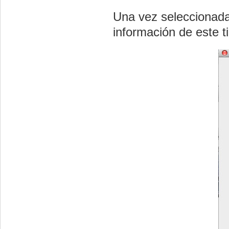
Una vez seleccionada
información de este t