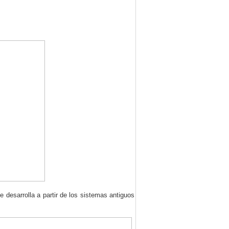
 desarrolla a partir de los sistemas antiguos