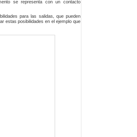
mento se representa con un contacto
bilidades para las salidas, que pueden
r estas posibilidades en el ejemplo que