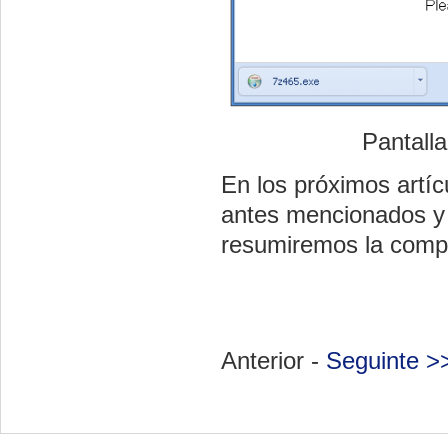
Pantalla
En los próximos artí
antes mencionados y 
resumiremos la compa
Anterior -
Seguinte >