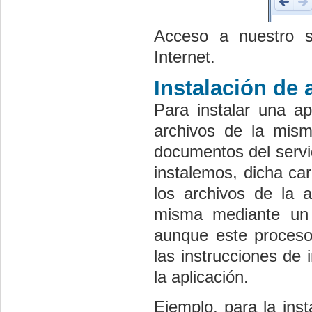
Acceso a nuestro s
Internet.
Instalación de
Para instalar una ap
archivos de la mism
documentos del serv
instalemos, dicha ca
los archivos de la 
misma mediante un n
aunque este proceso
las instrucciones de
la aplicación.
Ejemplo, para la ins