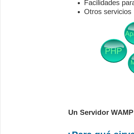
Facilidades para
Otros servicios
Un Servidor WAMP 