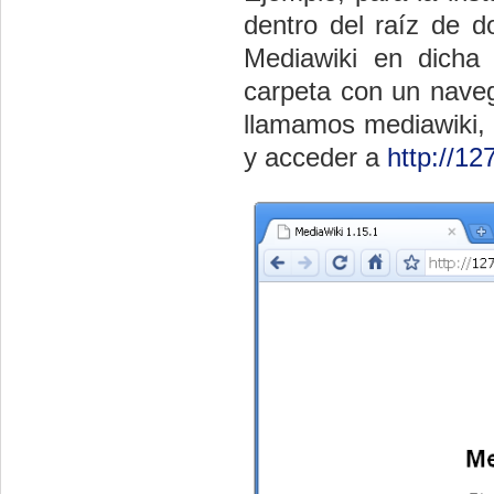
dentro del raíz de 
Mediawiki en dicha
carpeta con un navega
llamamos mediawiki, 
y acceder a
http://12