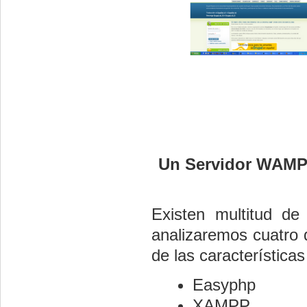
Un Servidor WAMP 
Existen multitud de
analizaremos cuatro
de las características
Easyphp
XAMPP