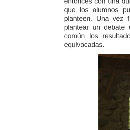
entonces con una dur
que los alumnos pu
planteen. Una vez f
plantear un debate 
común los resultado
equivocadas.