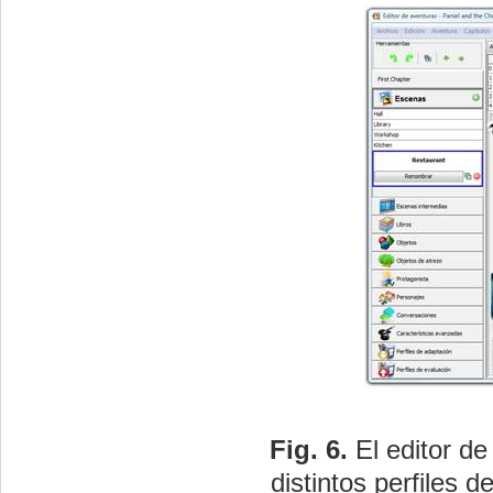
Fig.
6.
El editor de
distintos perfiles d