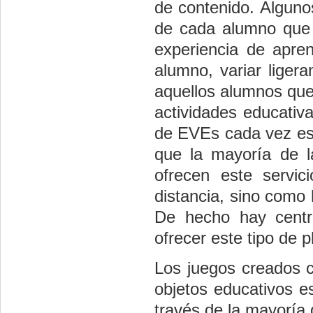
de contenido. Alguno
de cada alumno que 
experiencia de apre
alumno, variar liger
aquellos alumnos que l
actividades educativa
de EVEs cada vez es 
que la mayoría de l
ofrecen este servi
distancia, sino como
De hecho hay centr
ofrecer este tipo de 
Los juegos creados 
objetos educativos es
través de la mayoría