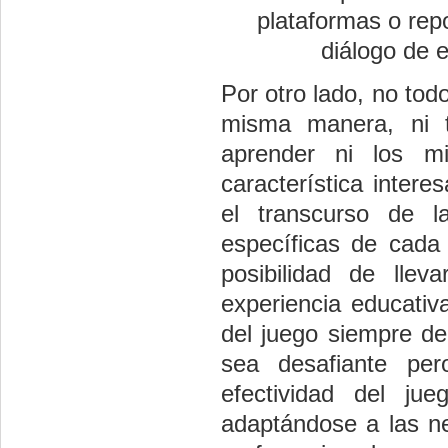
plataformas o rep
diálogo de 
Por otro lado, no tod
misma manera, ni t
aprender ni los mi
característica inter
el transcurso de l
específicas de cada
posibilidad de lle
experiencia educativ
del juego siempre de
sea desafiante pe
efectividad del j
adaptándose a las n