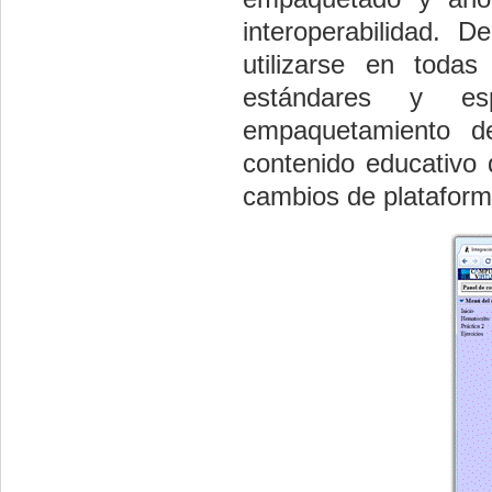
interoperabilidad.
utilizarse en todas
estándares y esp
empaquetamiento del
contenido educativo d
cambios de plataform