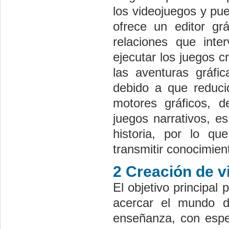
los videojuegos y pue
ofrece un editor gr
relaciones que int
ejecutar los juegos 
las aventuras gráfic
debido a que reduci
motores gráficos, de
juegos narrativos, e
historia, por lo q
transmitir conocimien
2 Creación de 
El objetivo principal
acercar el mundo d
enseñanza, con espec