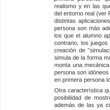
realismo y en las qu
del entorno real (ver
distintas aplicacion
persona son más ade
los que el alumno ap
contrario, los juego
creación de "simulac
simula de la forma má
monta una mecánica 
persona son idóneos
en primera persona l
Otra característica q
posibilidad de mostr
además de las ya ci