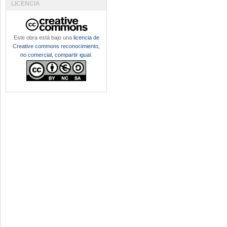
LICENCIA
Este obra está bajo una
licencia de
Creative commons reconocimiento,
no comercial, compartir igual
.